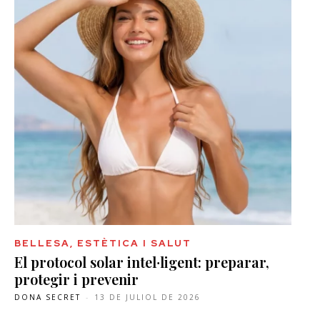
BELLESA, ESTÈTICA I SALUT
El protocol solar intel·ligent: preparar,
protegir i prevenir
DONA SECRET
-
13 DE JULIOL DE 2026