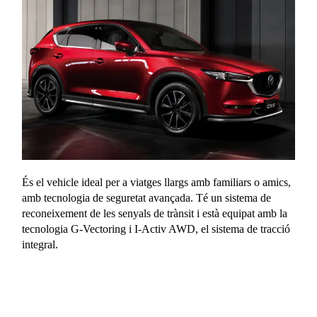
És el vehicle ideal per a viatges llargs amb familiars o amics,
amb tecnologia de seguretat avançada. Té un sistema de
reconeixement de les senyals de trànsit i està equipat amb la
tecnologia G-Vectoring i I-Activ AWD, el sistema de tracció
integral.