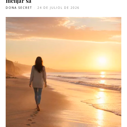
menjar sa
DONA SECRET
-
24 DE JULIOL DE 2026