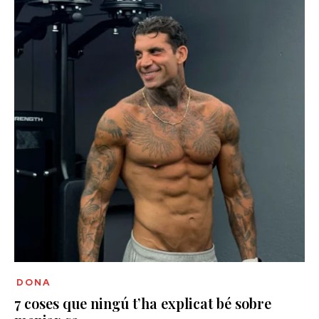
DONA
7 coses que ningú t’ha explicat bé sobre