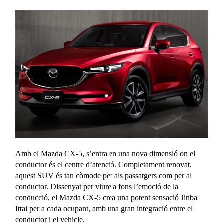
Amb el Mazda CX-5, s’entra en una nova dimensió on el
conductor és el centre d’atenció. Completament renovat,
aquest SUV és tan còmode per als passatgers com per al
conductor. Dissenyat per viure a fons l’emoció de la
conducció, el Mazda CX-5 crea una potent sensació Jinba
Ittai per a cada ocupant, amb una gran integració entre el
conductor i el vehicle.