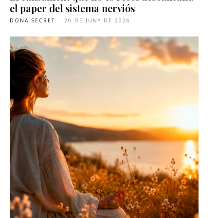
el paper del sistema nerviós
DONA SECRET
-
20 DE JUNY DE 2026