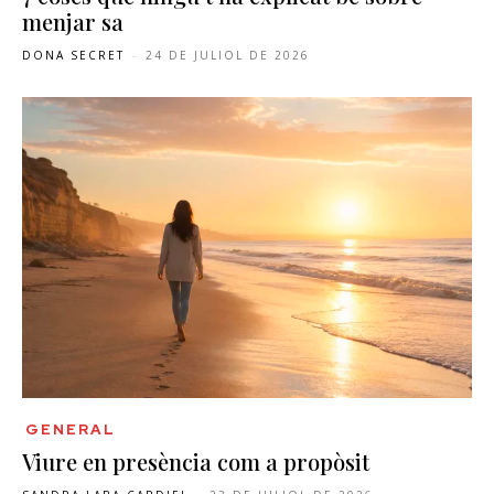
menjar sa
DONA SECRET
-
24 DE JULIOL DE 2026
GENERAL
Viure en presència com a propòsit