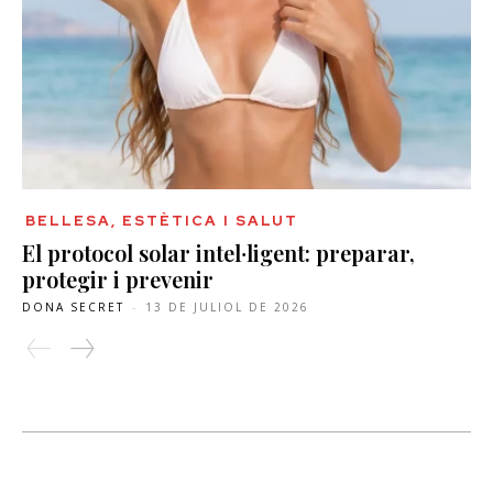
BELLESA, ESTÈTICA I SALUT
El protocol solar intel·ligent: preparar,
protegir i prevenir
DONA SECRET
-
13 DE JULIOL DE 2026