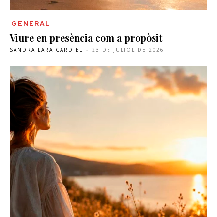
GENERAL
Viure en presència com a propòsit
SANDRA LARA CARDIEL
-
23 DE JULIOL DE 2026