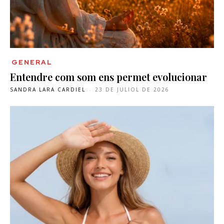
GENERAL
Entendre com som ens permet evolucionar
SANDRA LARA CARDIEL
-
23 DE JULIOL DE 2026