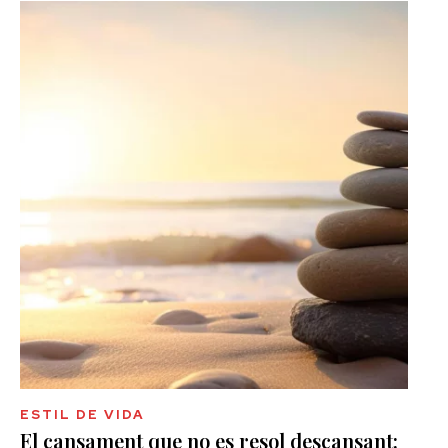
ESTIL DE VIDA
El cansament que no es resol descansant: