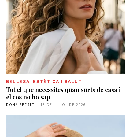
BELLESA, ESTÈTICA I SALUT
Tot el que necessites quan surts de casa i
el cos no ho sap
DONA SECRET
-
13 DE JULIOL DE 2026