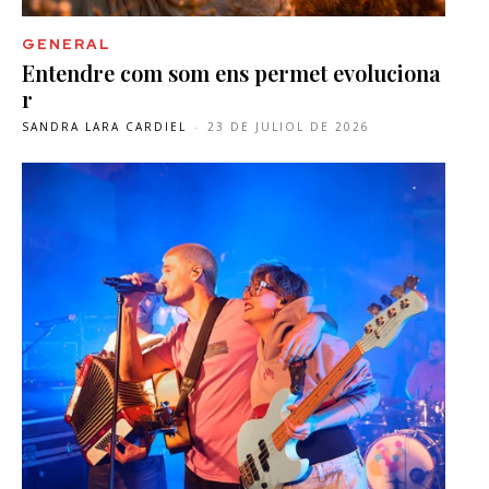
GENERAL
Entendre com som ens permet evoluciona
r
SANDRA LARA CARDIEL
-
23 DE JULIOL DE 2026