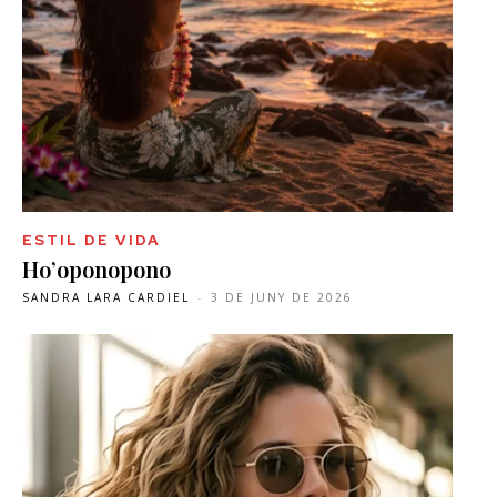
ESTIL DE VIDA
Ho’oponopono
SANDRA LARA CARDIEL
-
3 DE JUNY DE 2026