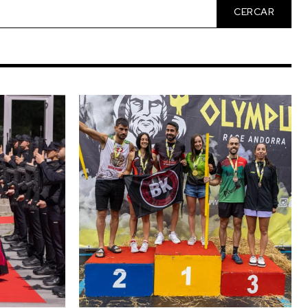
CERCAR