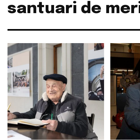
santuari de meri