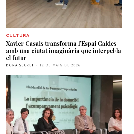
CULTURA
Xavier Casals transforma l’Espai Caldes
amb una ciutat imaginària que interpel·la
el futur
DONA SECRET
-
12 DE MAIG DE 2026