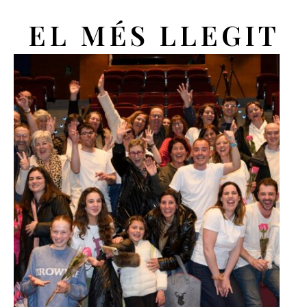
EL MÉS LLEGIT