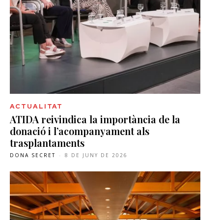
ACTUALITAT
ATIDA reivindica la importància de la
donació i l’acompanyament als
trasplantaments
DONA SECRET
-
8 DE JUNY DE 2026