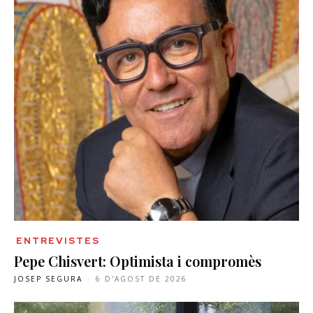
ENTREVISTES
Pepe Chisvert: Optimista i compromès
JOSEP SEGURA
-
6 D'AGOST DE 2026