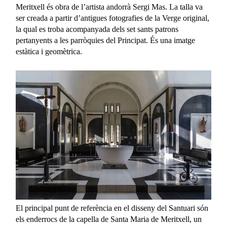
Meritxell és obra de l’artista andorrà Sergi Mas. La talla va
ser creada a partir d’antigues fotografies de la Verge original,
la qual es troba acompanyada dels set sants patrons
pertanyents a les parròquies del Principat. És una imatge
estàtica i geomètrica.
El principal punt de referència en el disseny del Santuari són
els enderrocs de la capella de Santa Maria de Meritxell, un