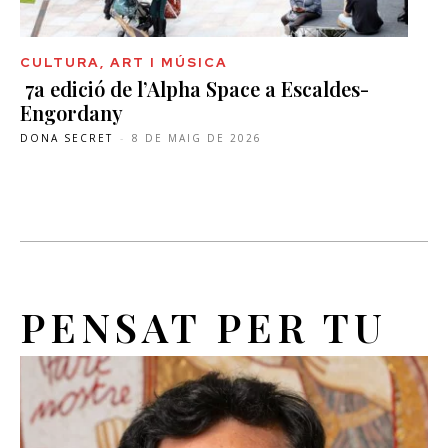
CULTURA, ART I MÚSICA
7a edició de l’Alpha Space a Escaldes-
Engordany
DONA SECRET
-
8 DE MAIG DE 2026
PENSAT PER TU