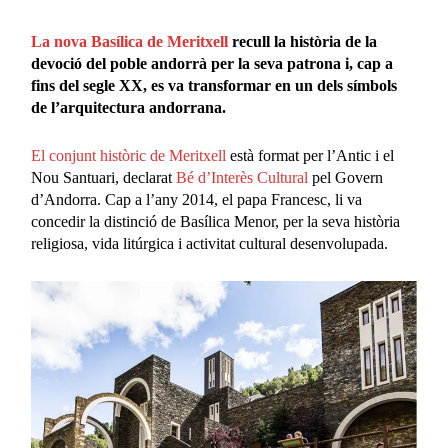
La nova Basílica de Meritxell
recull la història de la
devoció del poble andorrà per la seva patrona i, cap a
fins del segle XX, es va transformar en un dels símbols
de l’arquitectura andorrana.
El conjunt històric de Meritxell
està format per l’Antic i el
Nou Santuari, declarat
Bé d’Interès Cultural
pel Govern
d’Andorra. Cap a l’any 2014, el papa Francesc, li va
concedir la distinció de Basílica Menor, per la seva història
religiosa, vida litúrgica i activitat cultural desenvolupada.