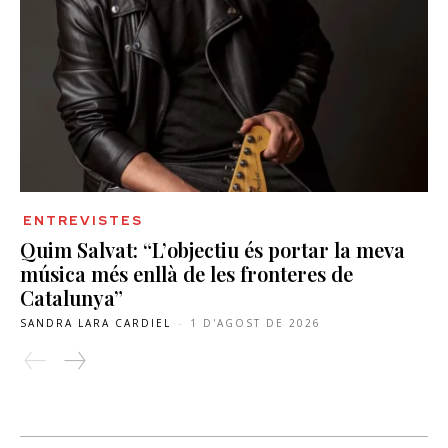
ENTREVISTES
Quim Salvat: “L’objectiu és portar la meva
música més enllà de les fronteres de
Catalunya”
SANDRA LARA CARDIEL
-
1 D'AGOST DE 2026