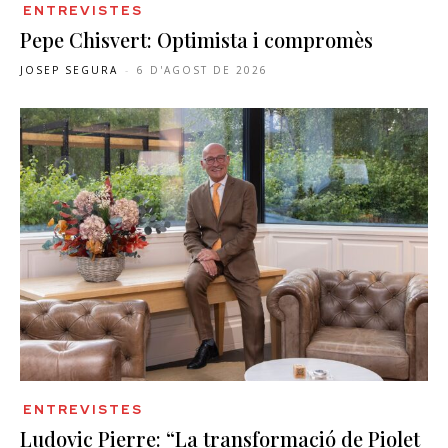
ENTREVISTES
Pepe Chisvert: Optimista i compromès
JOSEP SEGURA
-
6 D'AGOST DE 2026
ENTREVISTES
Ludovic Pierre: “La transformació de Piolet