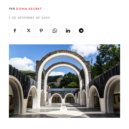
PER
DONA SECRET
9 DE SETEMBRE DE 2020