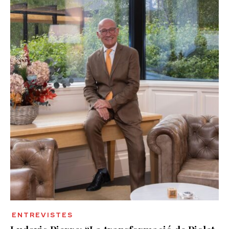
ENTREVISTES