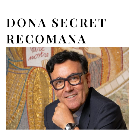
DONA SECRET
RECOMANA