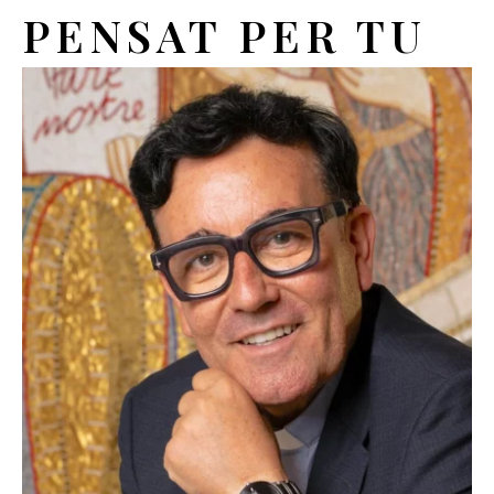
PENSAT PER TU