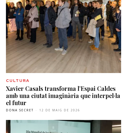
CULTURA
Xavier Casals transforma l’Espai Caldes
amb una ciutat imaginària que interpel·la
el futur
DONA SECRET
-
12 DE MAIG DE 2026