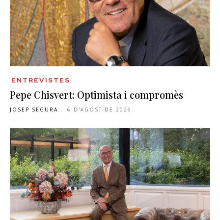
ENTREVISTES
Pepe Chisvert: Optimista i compromès
JOSEP SEGURA
-
6 D'AGOST DE 2026