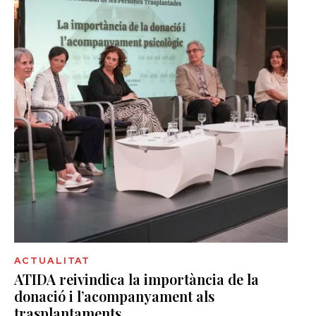
ACTUALITAT
ATIDA reivindica la importància de la
donació i l’acompanyament als
trasplantaments