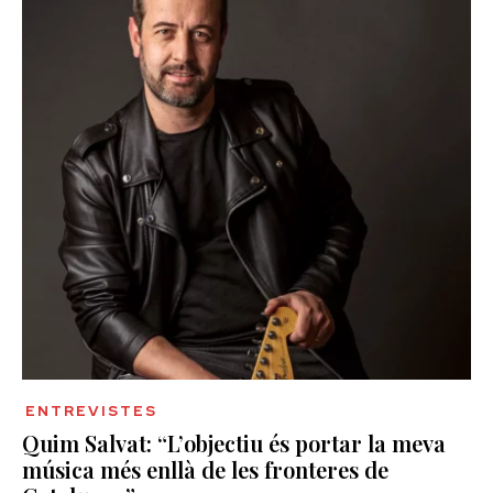
ENTREVISTES
Quim Salvat: “L’objectiu és portar la meva
música més enllà de les fronteres de