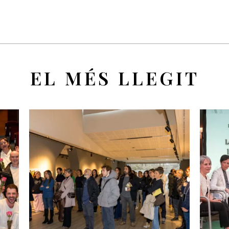
EL MÉS LLEGIT