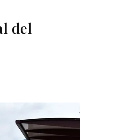
l del