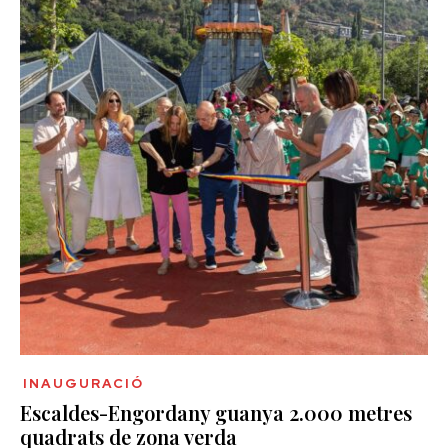
INAUGURACIÓ
Escaldes-Engordany guanya 2.000 metres
quadrats de zona verda