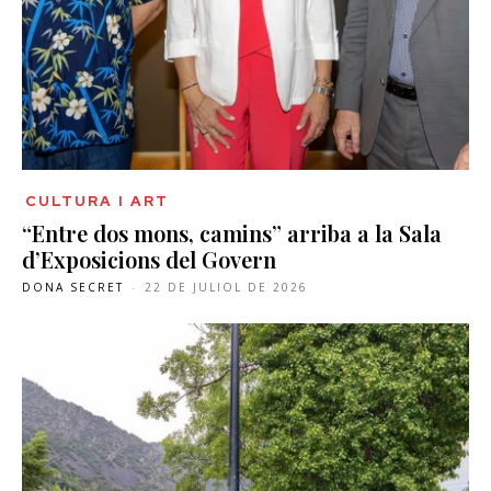
CULTURA I ART
“Entre dos mons, camins” arriba a la Sala
d’Exposicions del Govern
DONA SECRET
-
22 DE JULIOL DE 2026