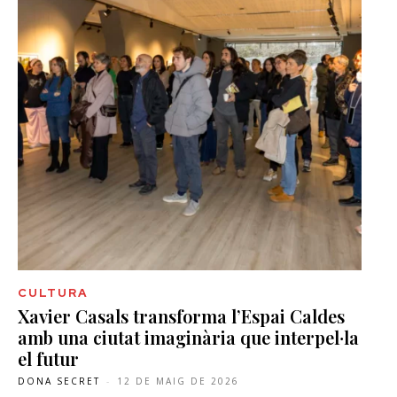
CULTURA
Xavier Casals transforma l’Espai Caldes
amb una ciutat imaginària que interpel·la
el futur
DONA SECRET
-
12 DE MAIG DE 2026