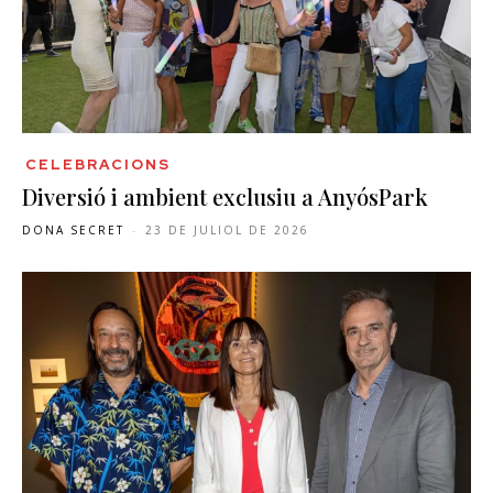
CELEBRACIONS
Diversió i ambient exclusiu a AnyósPark
DONA SECRET
-
23 DE JULIOL DE 2026