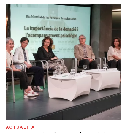
ACTUALITAT