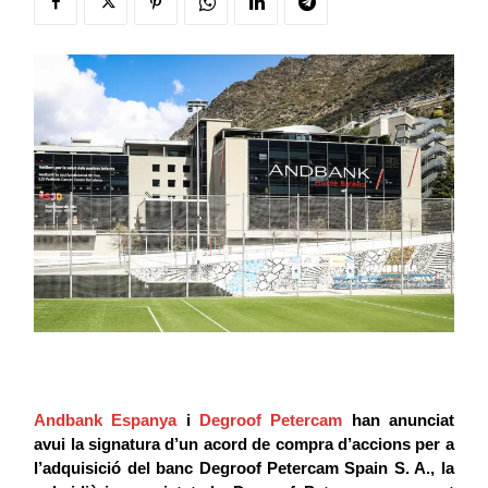
Andbank Espanya
i
Degroof Petercam
han anunciat
avui la signatura d’un acord de compra d’accions per a
l’adquisició del banc Degroof Petercam Spain S. A., la