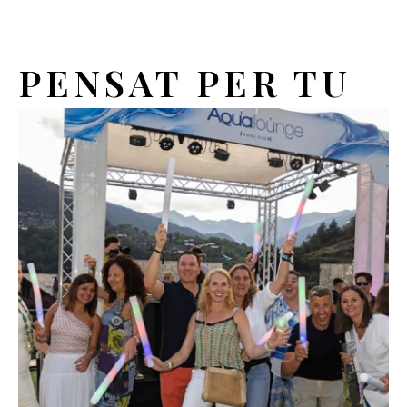
PENSAT PER TU