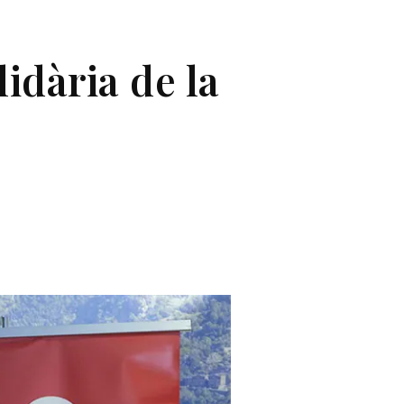
lidària de la