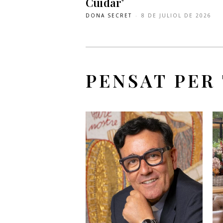
Cuidar’
DONA SECRET
-
8 DE JULIOL DE 2026
PENSAT PER