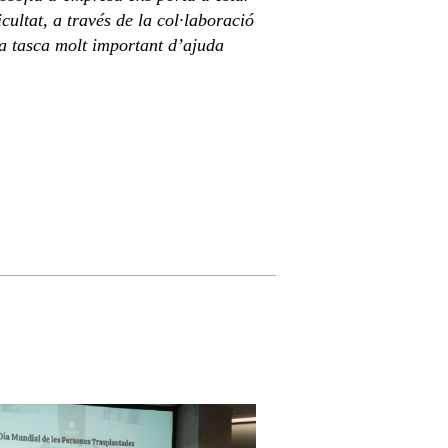
cultat, a través de la col·laboració
na tasca molt important d’ajuda