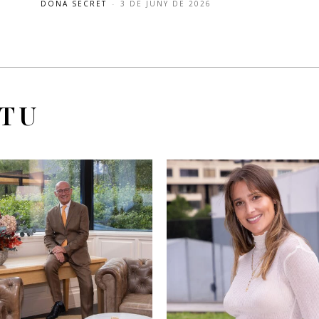
DONA SECRET
-
3 DE JUNY DE 2026
 TU