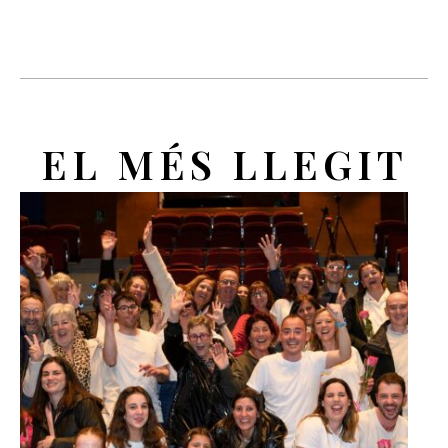
EL MÉS LLEGIT