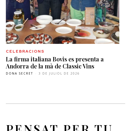
CELEBRACIONS
La firma italiana Bovis es presenta a
Andorra de la mà de Classic Vins
DONA SECRET
-
3 DE JULIOL DE 2026
PENSAT PER TU