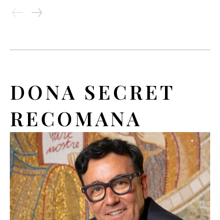
DONA SECRET
RECOMANA