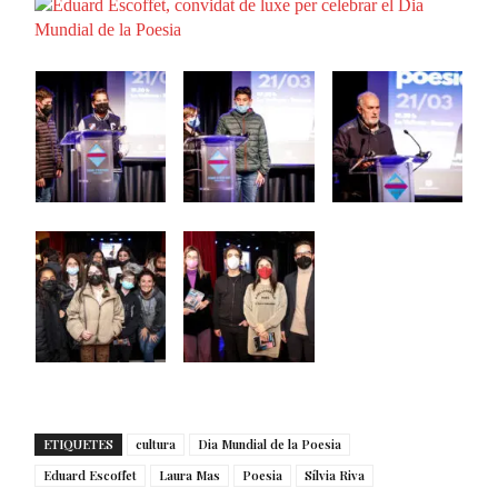
ETIQUETES
cultura
Dia Mundial de la Poesia
Eduard Escoffet
Laura Mas
Poesia
Sílvia Riva