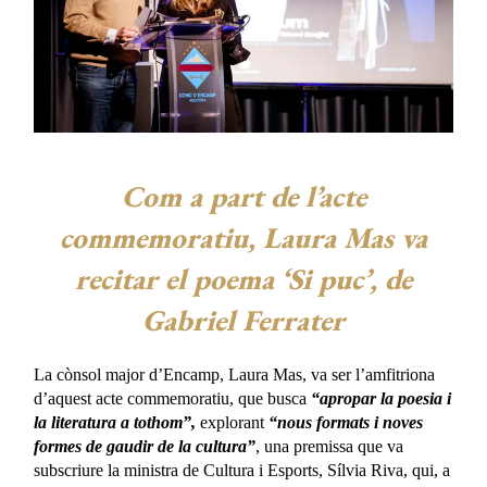
Com a part de l’acte
commemoratiu, Laura Mas va
recitar el poema ‘Si puc’, de
Gabriel Ferrater
La cònsol major d’Encamp, Laura Mas, va ser l’amfitriona
d’aquest acte commemoratiu, que busca
“apropar la poesia i
la literatura a tothom”,
explorant
“nous formats i noves
formes de gaudir de la cultura”
, una premissa que va
subscriure la ministra de Cultura i Esports, Sílvia Riva, qui, a