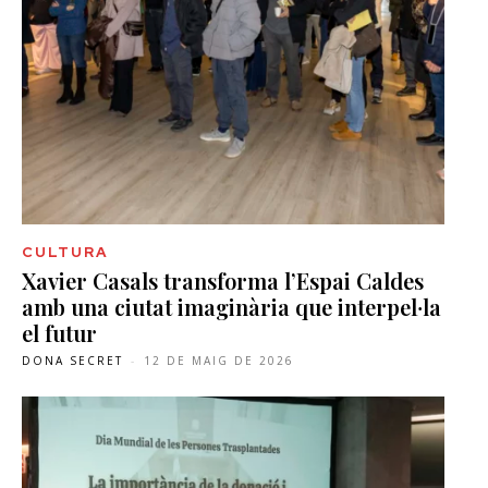
CULTURA
Xavier Casals transforma l’Espai Caldes
amb una ciutat imaginària que interpel·la
el futur
DONA SECRET
-
12 DE MAIG DE 2026