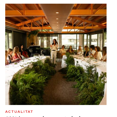
ACTUALITAT