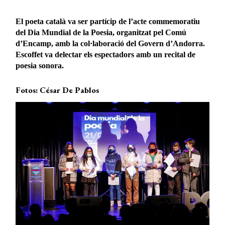
El poeta català va ser partícip de l’acte commemoratiu
del Dia Mundial de la Poesia, organitzat pel Comú
d’Encamp, amb la col·laboració del Govern d’Andorra.
Escoffet va delectar els espectadors amb un recital de
poesia sonora.
Fotos: César De Pablos