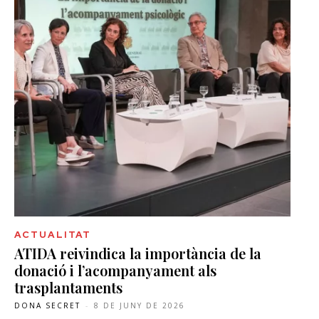
ACTUALITAT
ATIDA reivindica la importància de la
donació i l’acompanyament als
trasplantaments
DONA SECRET
-
8 DE JUNY DE 2026