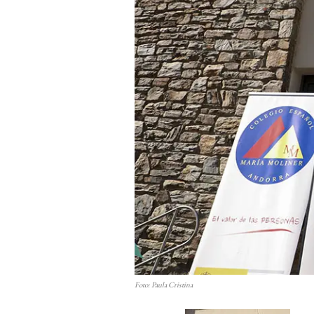
Foto: Paula Cristina