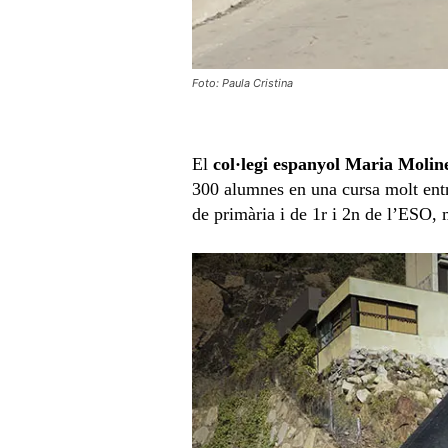
Foto: Paula Cristina
El
col·legi espanyol Maria Molin
300 alumnes en una cursa molt entre
de primària i de 1r i 2n de l’ESO,