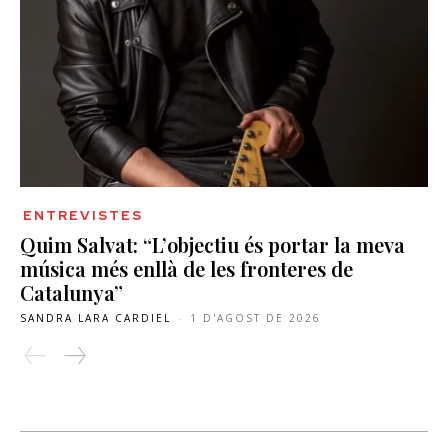
ENTREVISTES
Quim Salvat: “L’objectiu és portar la meva
música més enllà de les fronteres de
Catalunya”
SANDRA LARA CARDIEL
-
1 D'AGOST DE 2026