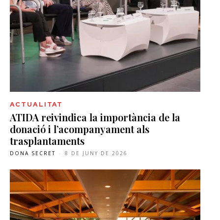
ACTUALITAT
ATIDA reivindica la importància de la
donació i l’acompanyament als
trasplantaments
DONA SECRET
-
8 DE JUNY DE 2026