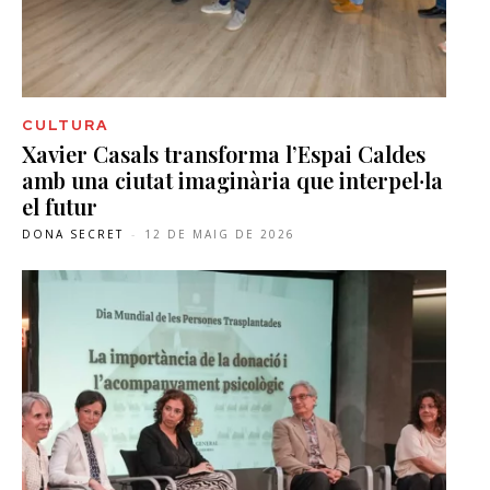
CULTURA
Xavier Casals transforma l’Espai Caldes
amb una ciutat imaginària que interpel·la
el futur
DONA SECRET
-
12 DE MAIG DE 2026