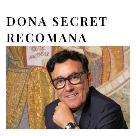
DONA SECRET
RECOMANA