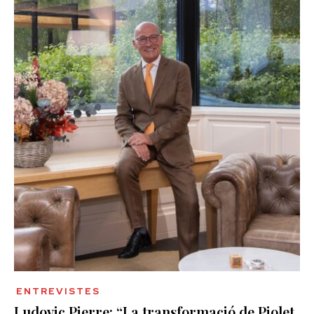
ENTREVISTES
Ludovic Pierre: “La transformació de Piolet