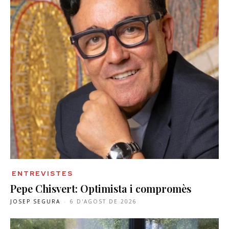
ENTREVISTES
Pepe Chisvert: Optimista i compromès
JOSEP SEGURA
-
6 D'AGOST DE 2026