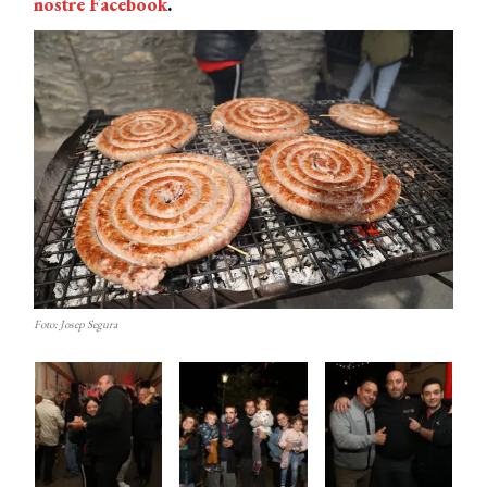
nostre Facebook
.
Foto: Josep Segura