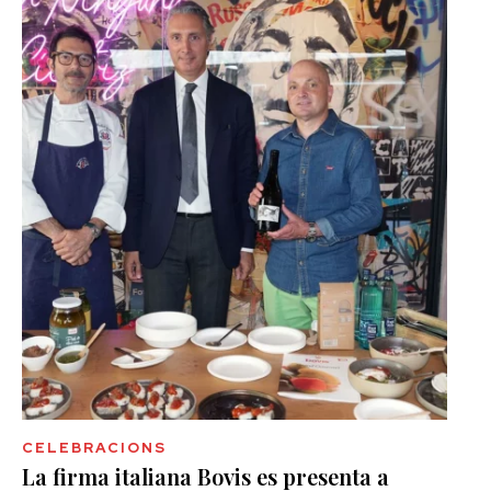
CELEBRACIONS
La firma italiana Bovis es presenta a