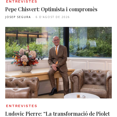
ENTREVISTES
Pepe Chisvert: Optimista i compromès
JOSEP SEGURA
-
6 D'AGOST DE 2026
ENTREVISTES
Ludovic Pierre: “La transformació de Piolet