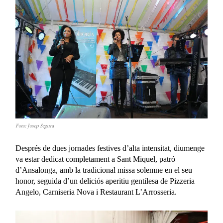
Foto: Josep Segura
Després de dues jornades festives d’alta intensitat, diumenge
va estar dedicat completament a Sant Miquel, patró
d’Ansalonga, amb la tradicional missa solemne en el seu
honor, seguida d’un deliciós aperitiu gentilesa de Pizzeria
Angelo, Carniseria Nova i Restaurant L’Arrosseria.