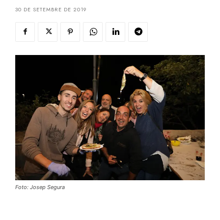
30 DE SETEMBRE DE 2019
Foto: Josep Segura