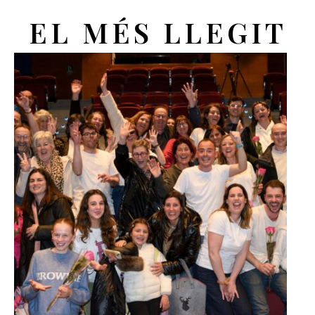
EL MÉS LLEGIT