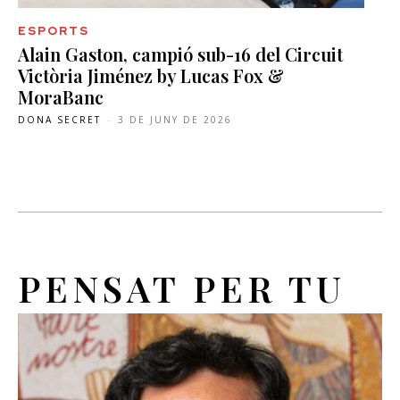
ESPORTS
Alain Gaston, campió sub-16 del Circuit
Victòria Jiménez by Lucas Fox &
MoraBanc
DONA SECRET
-
3 DE JUNY DE 2026
PENSAT PER TU