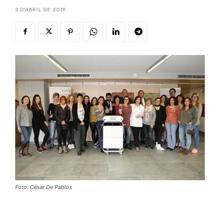
3 D'ABRIL DE 2019
Foto: César De Pablos