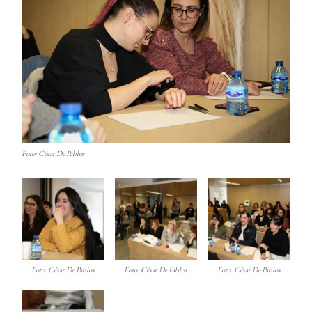
Foto: César De Pablos
Foto: César De Pablos
Foto: César De Pablos
Foto: César De Pablos