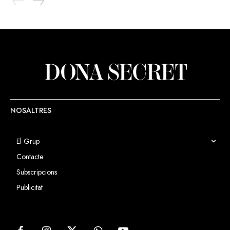
NOSALTRES
El Grup
Contacte
Subscripcions
Publicitat