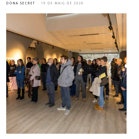
DONA SECRET
-
19 DE MAIG DE 2026