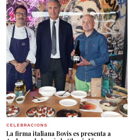
CELEBRACIONS
La firma italiana Bovis es presenta a