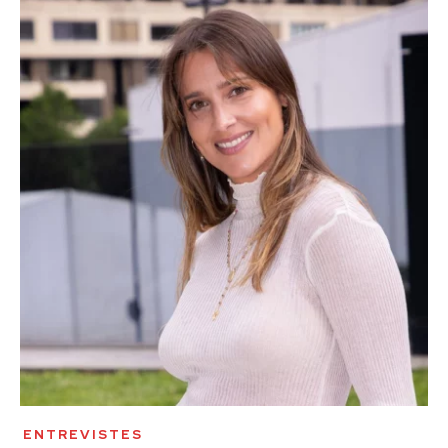
ENTREVISTES