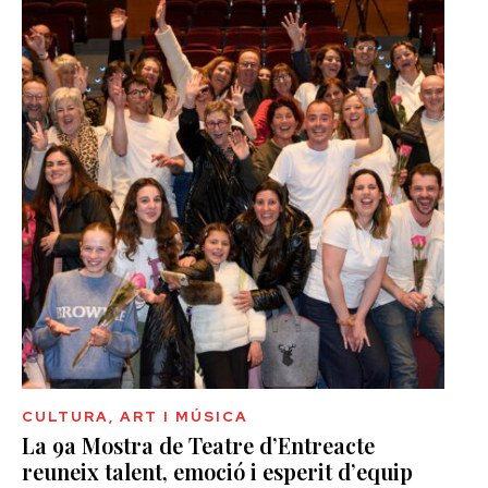
CULTURA, ART I MÚSICA
La 9a Mostra de Teatre d’Entreacte
reuneix talent, emoció i esperit d’equip