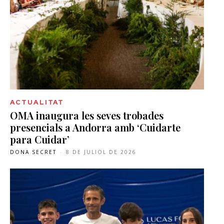
ACTUALITAT
OMA inaugura les seves trobades
presencials a Andorra amb ‘Cuidarte
para Cuidar’
DONA SECRET
-
8 DE JULIOL DE 2026