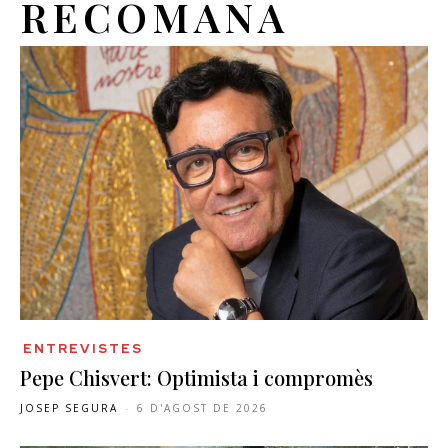
RECOMANA
ENTREVISTES
Pepe Chisvert: Optimista i compromès
JOSEP SEGURA
-
6 D'AGOST DE 2026