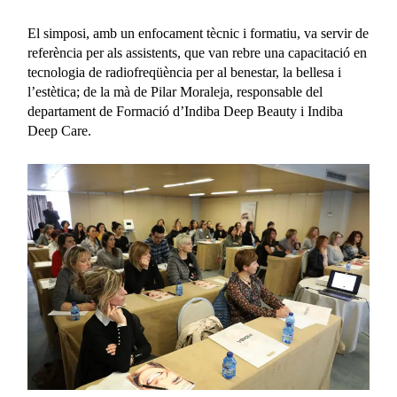
El simposi, amb un enfocament tècnic i formatiu, va servir de
referència per als assistents, que van rebre una capacitació en
tecnologia de radiofreqüència per al benestar, la bellesa i
l’estètica; de la mà de Pilar Moraleja, responsable del
departament de Formació d’Indiba Deep Beauty i Indiba
Deep Care.