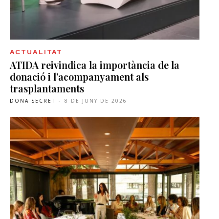
ACTUALITAT
ATIDA reivindica la importància de la
donació i l’acompanyament als
trasplantaments
DONA SECRET
-
8 DE JUNY DE 2026