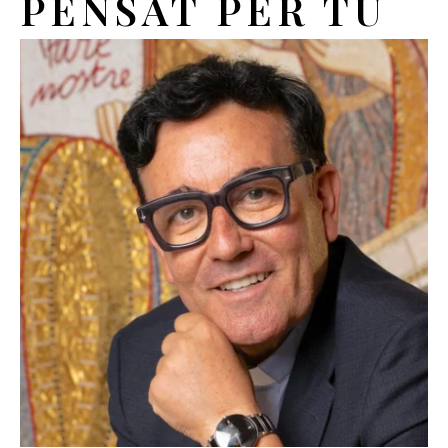
PENSAT PER TU