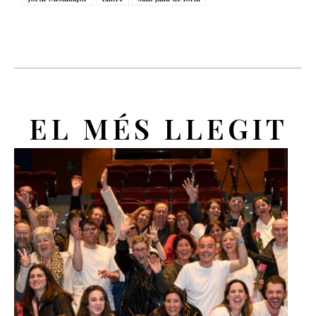
EL MÉS LLEGIT