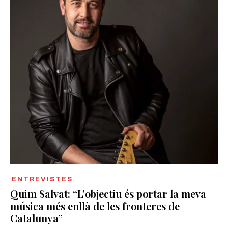
ENTREVISTES
Quim Salvat: “L’objectiu és portar la meva
música més enllà de les fronteres de
Catalunya”