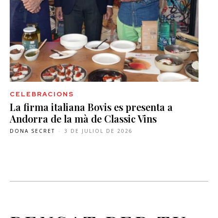
CELEBRACIONS
La firma italiana Bovis es presenta a
Andorra de la mà de Classic Vins
DONA SECRET
-
3 DE JULIOL DE 2026