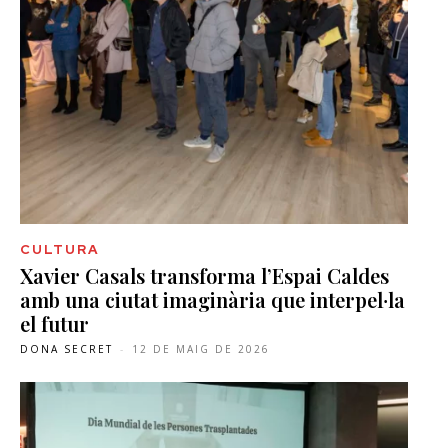
CULTURA
Xavier Casals transforma l’Espai Caldes
amb una ciutat imaginària que interpel·la
el futur
DONA SECRET
-
12 DE MAIG DE 2026