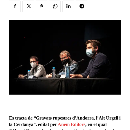
Es tracta de “Gravats rupestres d’Andorra, l’Alt Urgell i
la Cerdanya”, editat per
Anem Editors
, en el qual