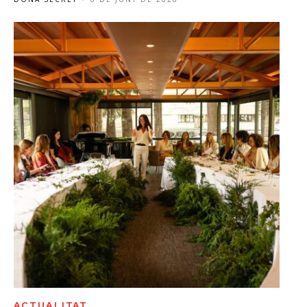
ACTUALITAT