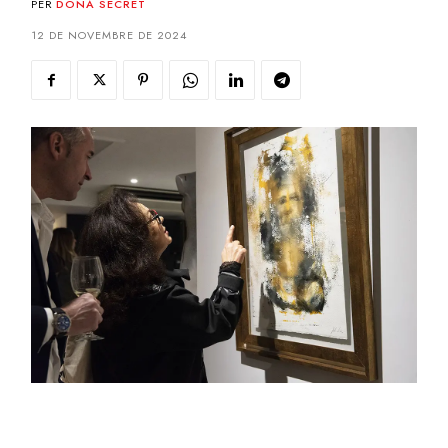
PER
DONA SECRET
12 DE NOVEMBRE DE 2024