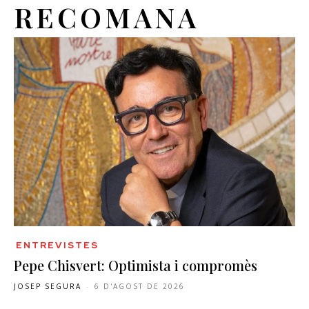
RECOMANA
ENTREVISTES
Pepe Chisvert: Optimista i compromès
JOSEP SEGURA
-
6 D'AGOST DE 2026