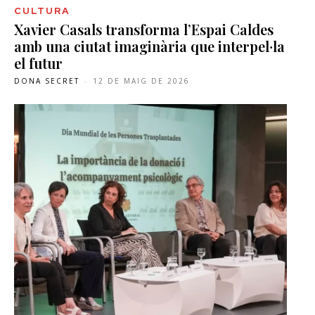
CULTURA
Xavier Casals transforma l’Espai Caldes
amb una ciutat imaginària que interpel·la
el futur
DONA SECRET
-
12 DE MAIG DE 2026