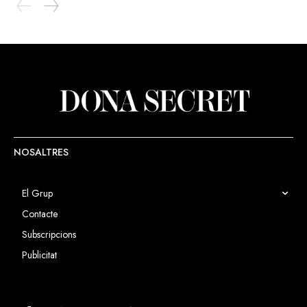
NOSALTRES
El Grup
Contacte
Subscripcions
Publicitat