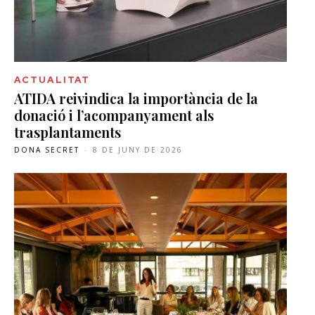
ACTUALITAT
ATIDA reivindica la importància de la
donació i l’acompanyament als
trasplantaments
DONA SECRET
-
8 DE JUNY DE 2026