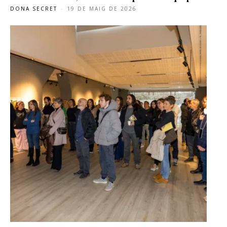
DONA SECRET
-
19 DE MAIG DE 2026