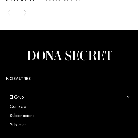
NOSALTRES
El Grup
Contacte
Subscripcions
Publicitat