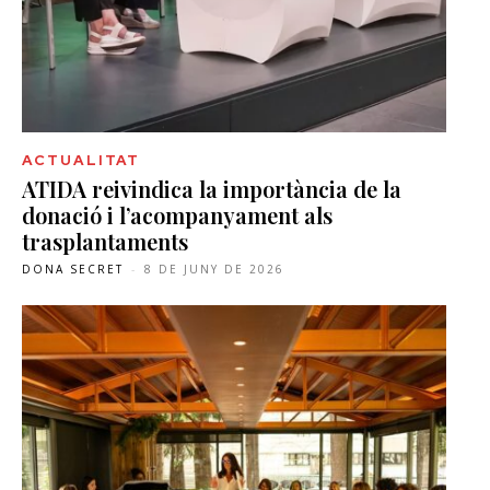
ACTUALITAT
ATIDA reivindica la importància de la
donació i l’acompanyament als
trasplantaments
DONA SECRET
-
8 DE JUNY DE 2026