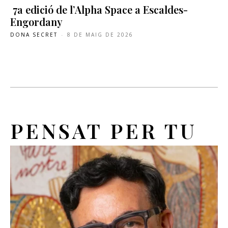
7a edició de l’Alpha Space a Escaldes-
Engordany
DONA SECRET
-
8 DE MAIG DE 2026
PENSAT PER TU