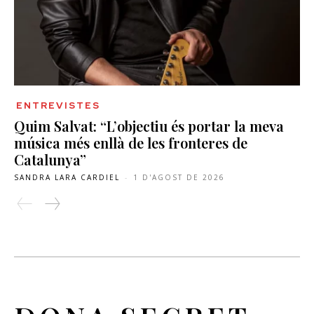
ENTREVISTES
Quim Salvat: “L’objectiu és portar la meva
música més enllà de les fronteres de
Catalunya”
SANDRA LARA CARDIEL
-
1 D'AGOST DE 2026