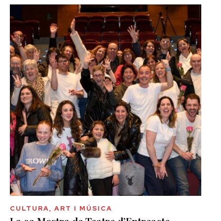
CULTURA, ART I MÚSICA