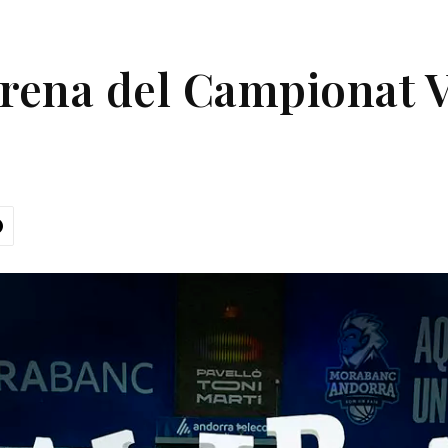
trena del Campionat V