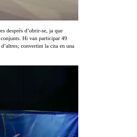
es després d’obrir-se, ja que
 conjunts. Hi van participar 49
d’altres; convertint la cita en una