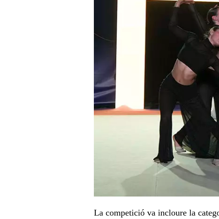
La competició va incloure la catego