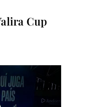
alira Cup