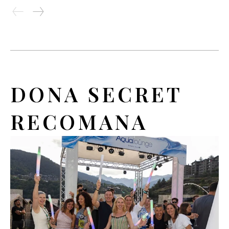
DONA SECRET
RECOMANA