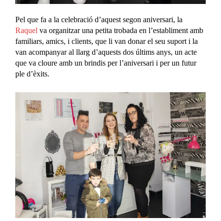
Pel que fa a la celebració d’aquest segon aniversari, la
Raquel
va organitzar una petita trobada en l’establiment amb
familiars, amics, i clients, que li van donar el seu suport i la
van acompanyar al llarg d’aquests dos últims anys, un acte
que va cloure amb un brindis per l’aniversari i per un futur
ple d’èxits.