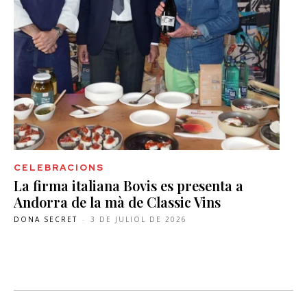
CELEBRACIONS
La firma italiana Bovis es presenta a
Andorra de la mà de Classic Vins
DONA SECRET
-
3 DE JULIOL DE 2026