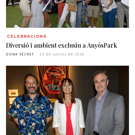
CELEBRACIONS
Diversió i ambient exclusiu a AnyósPark
DONA SECRET
-
23 DE JULIOL DE 2026