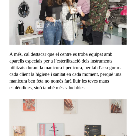
A més, cal destacar que el centre es troba equipat amb
aparells especials per a l’esterilització dels instruments
utilitzats durant la manicura i pedicura, per tal d’assegurar a
cada client la higiene i sanitat en cada moment, perquè una
manicura ben feta no només farà lluir les teves mans
esplèndides, sinó també més saludables.