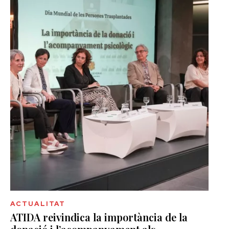
ACTUALITAT
ATIDA reivindica la importància de la