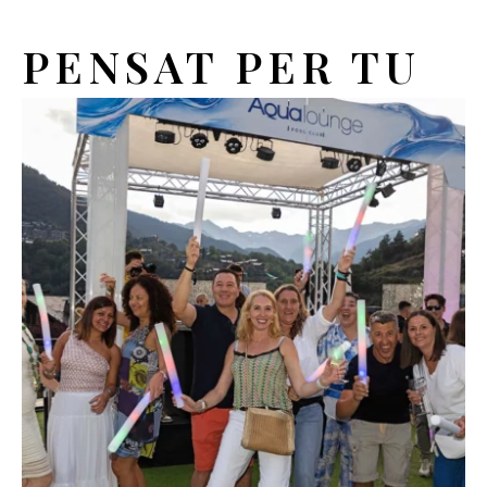
PENSAT PER TU