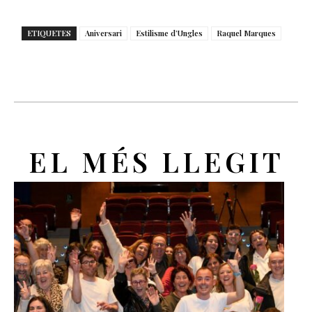
ETIQUETES
Aniversari
Estilisme d’Ungles
Raquel Marques
EL MÉS LLEGIT