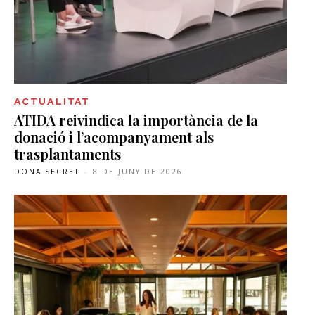
ACTUALITAT
ATIDA reivindica la importància de la
donació i l’acompanyament als
trasplantaments
DONA SECRET
-
8 DE JUNY DE 2026