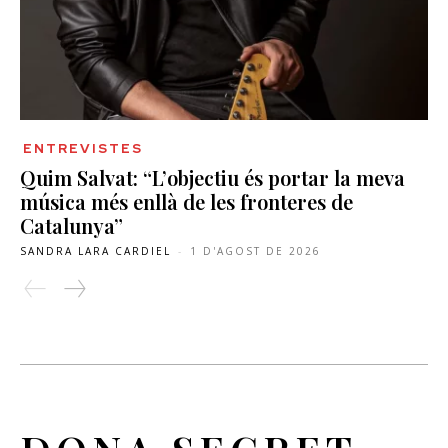
ENTREVISTES
Quim Salvat: “L’objectiu és portar la meva
música més enllà de les fronteres de
Catalunya”
SANDRA LARA CARDIEL
-
1 D'AGOST DE 2026