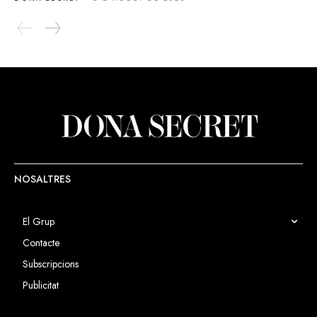
NOSALTRES
El Grup
Contacte
Subscripcions
Publicitat