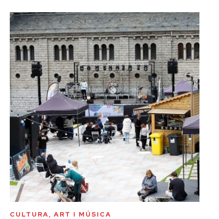
CULTURA, ART I MÚSICA