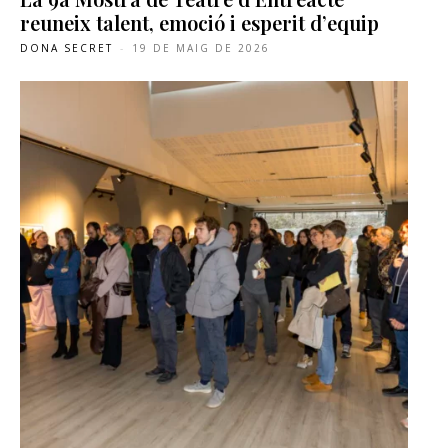
reuneix talent, emoció i esperit d’equip
DONA SECRET
-
19 DE MAIG DE 2026