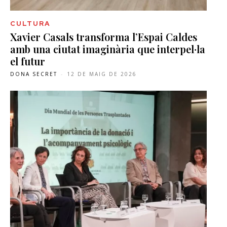
CULTURA
Xavier Casals transforma l’Espai Caldes
amb una ciutat imaginària que interpel·la
el futur
DONA SECRET
-
12 DE MAIG DE 2026