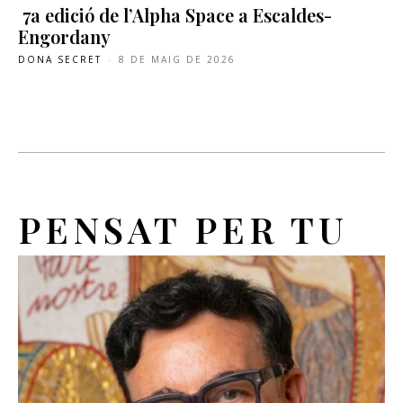
7a edició de l’Alpha Space a Escaldes-
Engordany
DONA SECRET
-
8 DE MAIG DE 2026
PENSAT PER TU