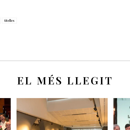
titelles
EL MÉS LLEGIT