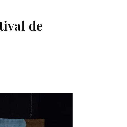
tival de