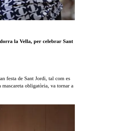
dorra la Vella, per celebrar Sant
ran festa de Sant Jordi, tal com es
a mascareta obligatòria, va tornar a