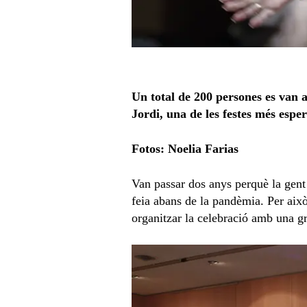
Un total de 200 persones es van a
Jordi, una de les festes més esper
Fotos: Noelia Farias
Van passar dos anys perquè la gent
feia abans de la pandèmia. Per això
organitzar la celebració amb una gr