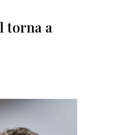
l torna a