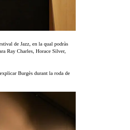
stival de Jazz, en la qual podràs
 ara Ray Charles, Horace Silver,
explicar Burgès durant la roda de