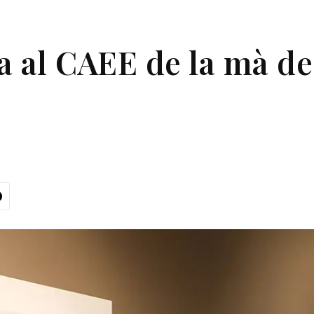
ba al CAEE de la mà de