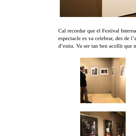
Cal recordar que el Festival Intern
espectacle es va celebrar, des de l’
d’estiu. Va ser tan ben acollit que