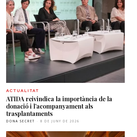
ACTUALITAT
ATIDA reivindica la importància de la
donació i l’acompanyament als
trasplantaments
DONA SECRET
-
8 DE JUNY DE 2026