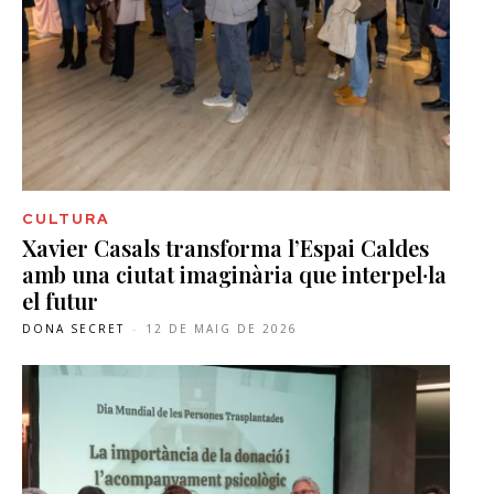
CULTURA
Xavier Casals transforma l’Espai Caldes
amb una ciutat imaginària que interpel·la
el futur
DONA SECRET
-
12 DE MAIG DE 2026