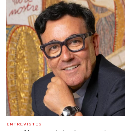
ENTREVISTES