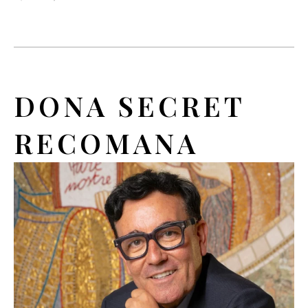
DONA SECRET
RECOMANA