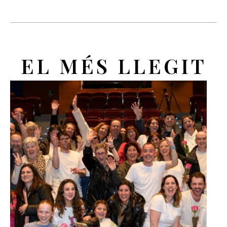
EL MÉS LLEGIT