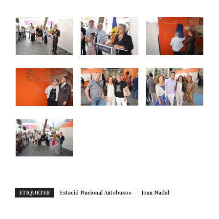
ETIQUETES
Estació Nacional Autobusos
Joan Nadal