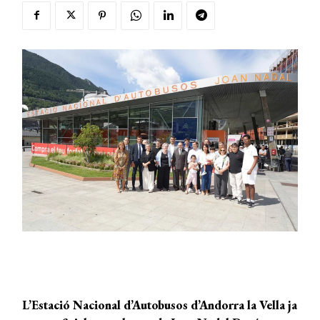
L’Estació Nacional d’Autobusos d’Andorra la Vella ja