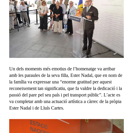
Un dels moments més emotius de l’homenatge va arribar
amb les paraules de la seva filla, Ester Nadal, que en nom de
la família va expressar una “enorme gratitud per aquest
reconeixement tan significatiu, que fa valdre la dedicació i la
passió del pare pel seu país i pel transport públic”. L’acte es
va completar amb una actuació artística a càrrec de la pròpia
Ester Nadal i de Lluís Cartes.