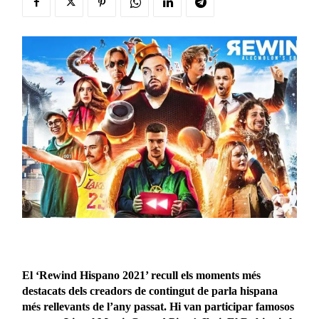
El ‘Rewind Hispano 2021’ recull els moments més
destacats dels creadors de contingut de parla hispana
més rellevants de l’any passat. Hi van participar famosos