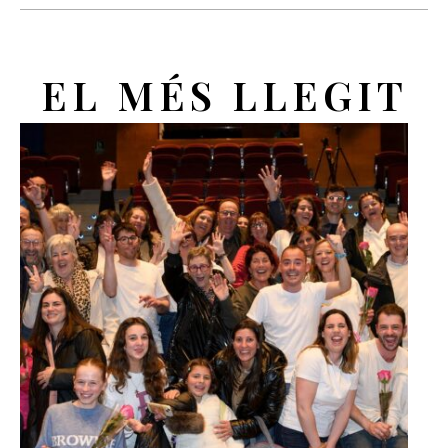
EL MÉS LLEGIT