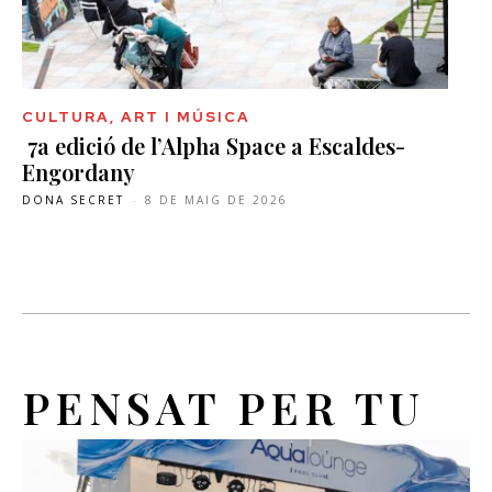
CULTURA, ART I MÚSICA
7a edició de l’Alpha Space a Escaldes-
Engordany
DONA SECRET
-
8 DE MAIG DE 2026
PENSAT PER TU