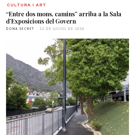
CULTURA I ART
“Entre dos mons, camins” arriba a la Sala
d’Exposicions del Govern
DONA SECRET
-
22 DE JULIOL DE 2026