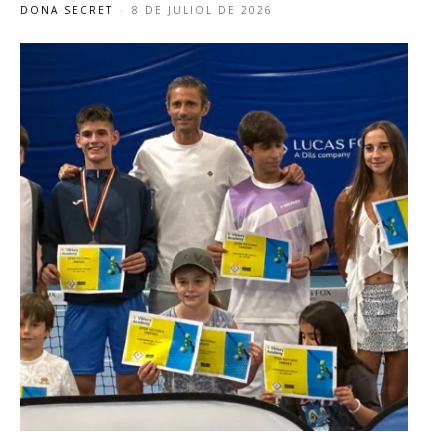
DONA SECRET
-
8 DE JULIOL DE 2026