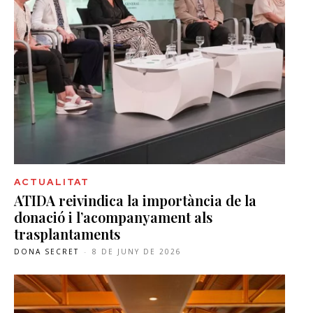
ACTUALITAT
ATIDA reivindica la importància de la
donació i l’acompanyament als
trasplantaments
DONA SECRET
-
8 DE JUNY DE 2026