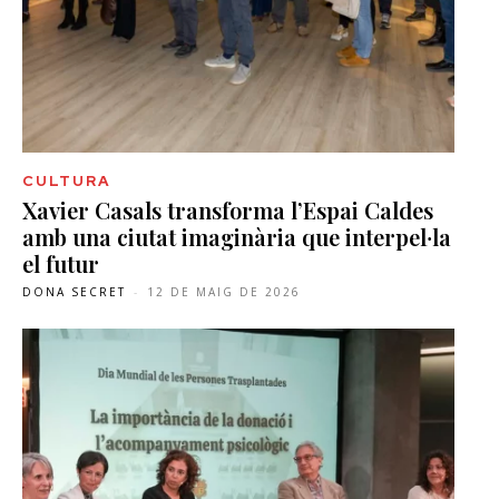
CULTURA
Xavier Casals transforma l’Espai Caldes
amb una ciutat imaginària que interpel·la
el futur
DONA SECRET
-
12 DE MAIG DE 2026