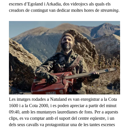
escenes d’Egoland i Arkadia, dos videojocs als quals els
creadors de contingut van dedicar moltes hores de
streaming
.
Les imatges rodades a Natuland es van enregistrar a la Cota
1600 i a la Cota 2000, i es poden apreciar a partir del minut
09:40, amb les muntanyes lauredianes de fons. Per a aquests
clips, es va comptar amb el suport del centre eqüestre, i un
dels seus cavalls va protagonitzar una de les tantes escenes