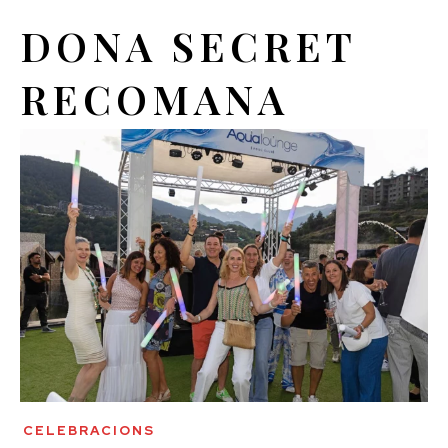
DONA SECRET
RECOMANA
CELEBRACIONS