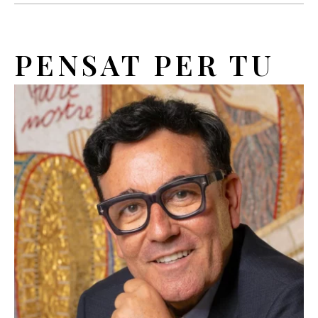
PENSAT PER TU