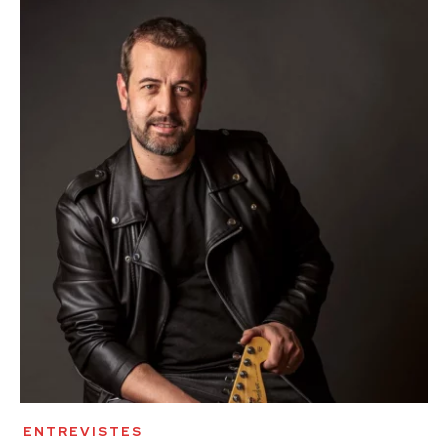
ENTREVISTES