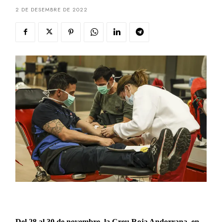
2 DE DESEMBRE DE 2022
Del 28 al 30 de novembre, la Creu Roja Andorrana, en