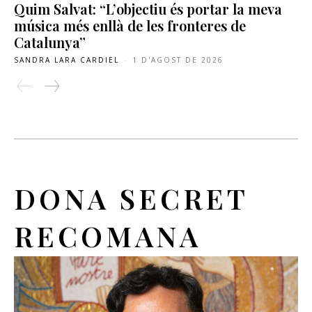
Quim Salvat: “L’objectiu és portar la meva
música més enllà de les fronteres de
Catalunya”
SANDRA LARA CARDIEL
-
1 D'AGOST DE 2026
DONA SECRET
RECOMANA