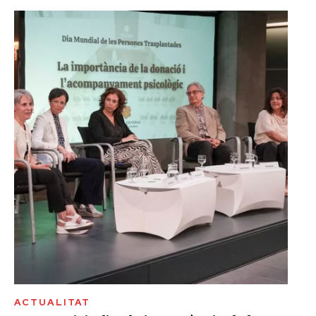
ACTUALITAT