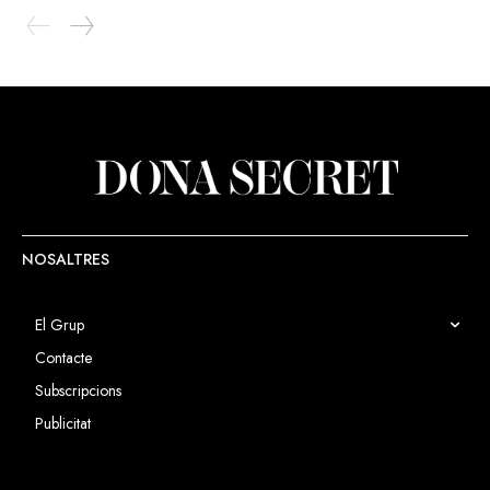
NOSALTRES
El Grup
Contacte
Subscripcions
Publicitat