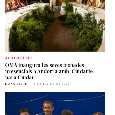
ACTUALITAT
OMA inaugura les seves trobades
presencials a Andorra amb ‘Cuidarte
para Cuidar’
DONA SECRET
-
8 DE JULIOL DE 2026