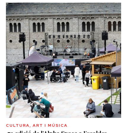
CULTURA, ART I MÚSICA