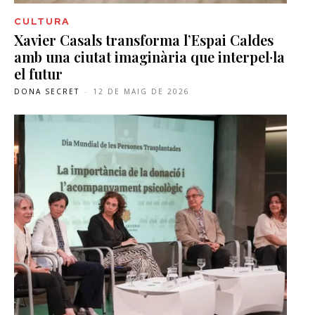
CULTURA
Xavier Casals transforma l’Espai Caldes
amb una ciutat imaginària que interpel·la
el futur
DONA SECRET
-
12 DE MAIG DE 2026