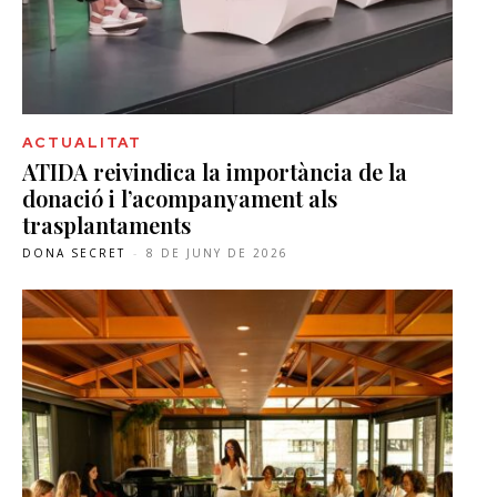
ACTUALITAT
ATIDA reivindica la importància de la
donació i l’acompanyament als
trasplantaments
DONA SECRET
-
8 DE JUNY DE 2026