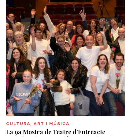
CULTURA, ART I MÚSICA
La 9a Mostra de Teatre d’Entreacte