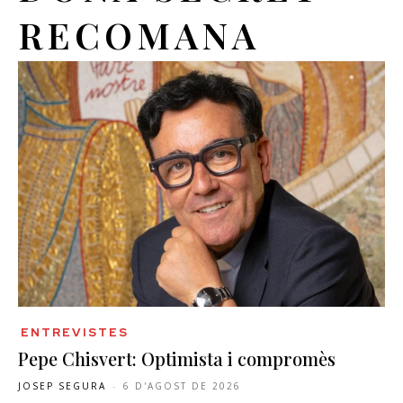
RECOMANA
ENTREVISTES
Pepe Chisvert: Optimista i compromès
JOSEP SEGURA
-
6 D'AGOST DE 2026