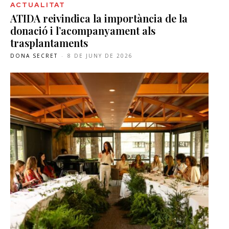
ACTUALITAT
ATIDA reivindica la importància de la
donació i l’acompanyament als
trasplantaments
DONA SECRET
-
8 DE JUNY DE 2026