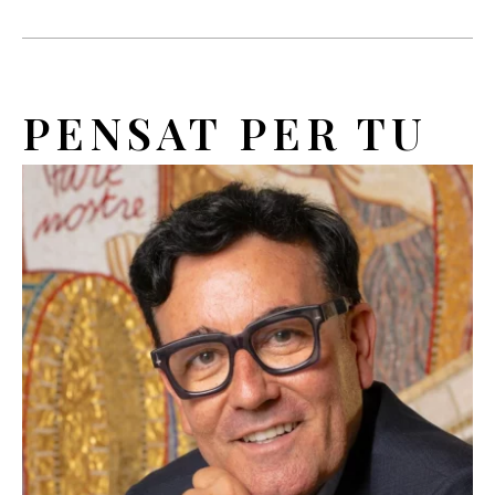
PENSAT PER TU