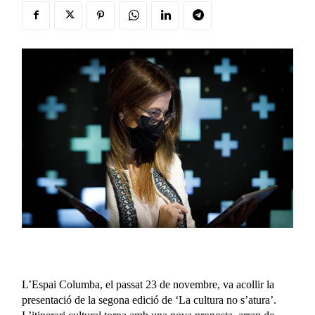
L’Espai Columba, el passat 23 de novembre, va acollir la
presentació de la segona edició de ‘La cultura no s’atura’.