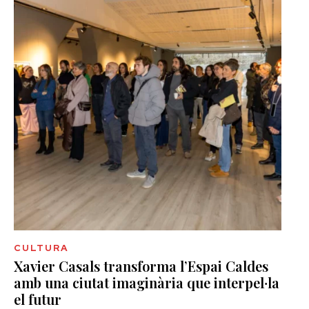
CULTURA
Xavier Casals transforma l’Espai Caldes
amb una ciutat imaginària que interpel·la
el futur