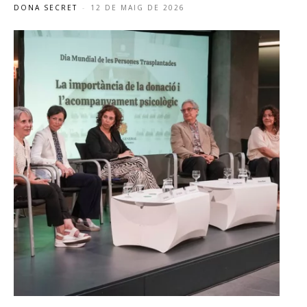
DONA SECRET
-
12 DE MAIG DE 2026