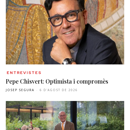
ENTREVISTES
Pepe Chisvert: Optimista i compromès
JOSEP SEGURA
-
6 D'AGOST DE 2026