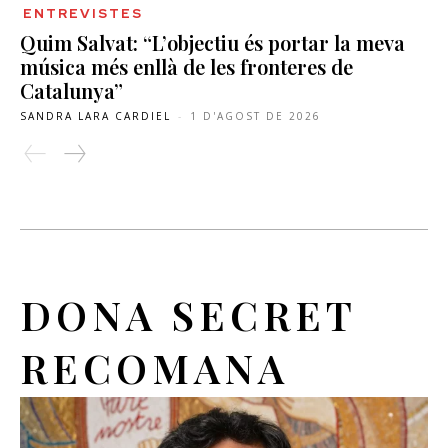
ENTREVISTES
Quim Salvat: “L’objectiu és portar la meva
música més enllà de les fronteres de
Catalunya”
SANDRA LARA CARDIEL
-
1 D'AGOST DE 2026
DONA SECRET
RECOMANA