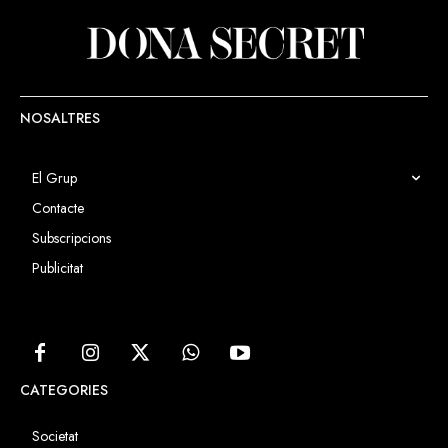
NOSALTRES
El Grup
Contacte
Subscripcions
Publicitat
CATEGORIES
Societat