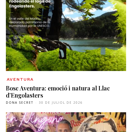
AVENTURA
Bosc Aventura: emoció i natura al Llac
d’Engolasters
DONA SECRET
-
30 DE JULIOL DE 2026