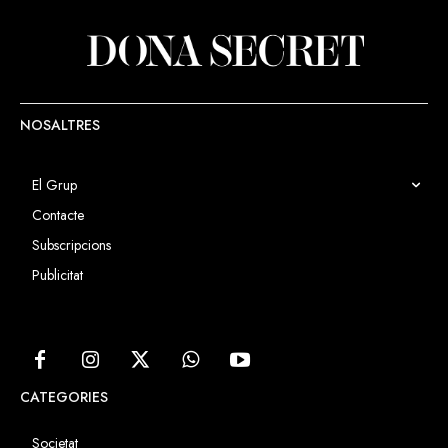
NOSALTRES
El Grup
Contacte
Subscripcions
Publicitat
CATEGORIES
Societat