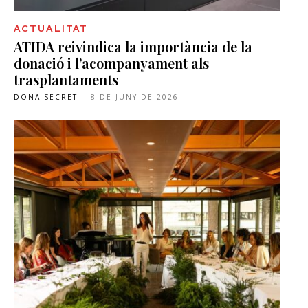
ACTUALITAT
ATIDA reivindica la importància de la
donació i l’acompanyament als
trasplantaments
DONA SECRET
-
8 DE JUNY DE 2026