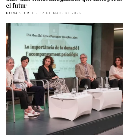
el futur
DONA SECRET
-
12 DE MAIG DE 2026