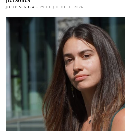
JOSEP SEGURA
-
29 DE JULIOL DE 2026