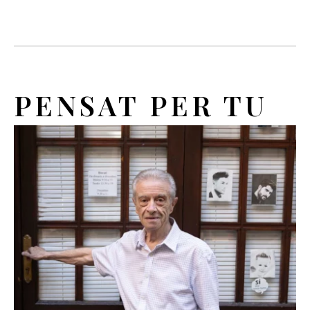
PENSAT PER TU