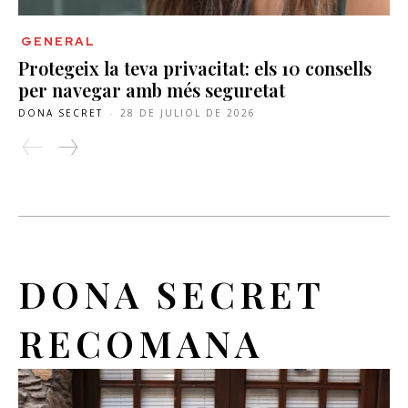
GENERAL
Protegeix la teva privacitat: els 10 consells
per navegar amb més seguretat
DONA SECRET
-
28 DE JULIOL DE 2026
DONA SECRET
RECOMANA