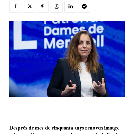
Després de més de cinquanta anys renoven imatge