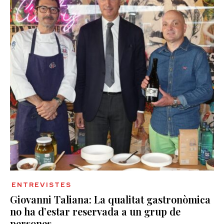
ENTREVISTES
Giovanni Taliana: La qualitat gastronòmica
no ha d’estar reservada a un grup de
persones