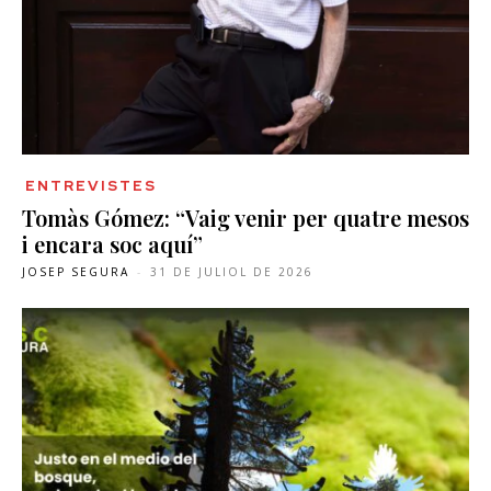
ENTREVISTES
Tomàs Gómez: “Vaig venir per quatre mesos
i encara soc aquí”
JOSEP SEGURA
-
31 DE JULIOL DE 2026