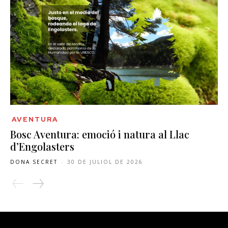
AVENTURA
Bosc Aventura: emoció i natura al Llac
d’Engolasters
DONA SECRET
-
30 DE JULIOL DE 2026