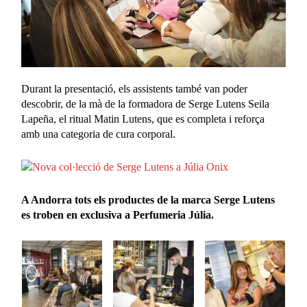
Durant la presentació, els assistents també van poder
descobrir, de la mà de la formadora de Serge Lutens Seila
Lapeña, el ritual Matin Lutens, que es completa i reforça
amb una categoria de cura corporal.
A Andorra tots els productes de la marca Serge Lutens
es troben en exclusiva a Perfumeria Júlia.