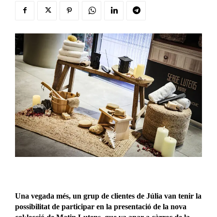
Una vegada més, un grup de clientes de Júlia van tenir la
possibilitat de participar en la presentació de la nova