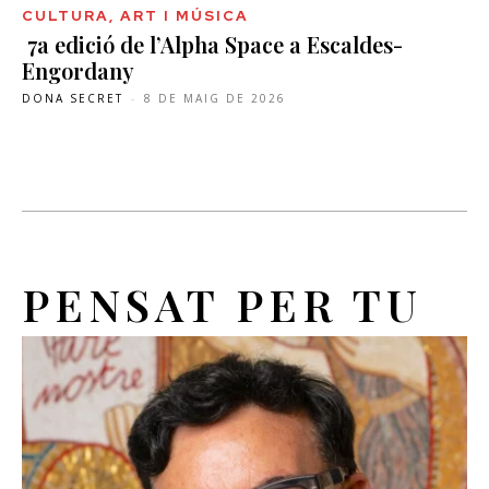
CULTURA, ART I MÚSICA
7a edició de l’Alpha Space a Escaldes-
Engordany
DONA SECRET
-
8 DE MAIG DE 2026
PENSAT PER TU