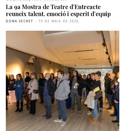
La 9a Mostra de Teatre d’Entreacte
reuneix talent, emoció i esperit d’equip
DONA SECRET
-
19 DE MAIG DE 2026