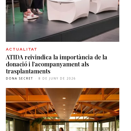
ACTUALITAT
ATIDA reivindica la importància de la
donació i l’acompanyament als
trasplantaments
DONA SECRET
-
8 DE JUNY DE 2026