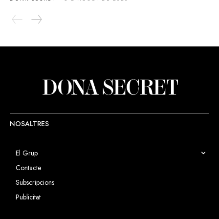
NOSALTRES
El Grup
Contacte
Subscripcions
Publicitat