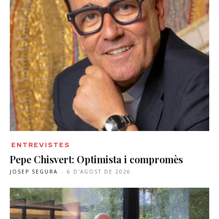
ENTREVISTES
Pepe Chisvert: Optimista i compromès
JOSEP SEGURA
-
6 D'AGOST DE 2026