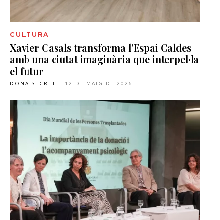
CULTURA
Xavier Casals transforma l’Espai Caldes
amb una ciutat imaginària que interpel·la
el futur
DONA SECRET
-
12 DE MAIG DE 2026