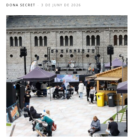
DONA SECRET
-
3 DE JUNY DE 2026