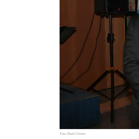
Foto: Paula Cristina