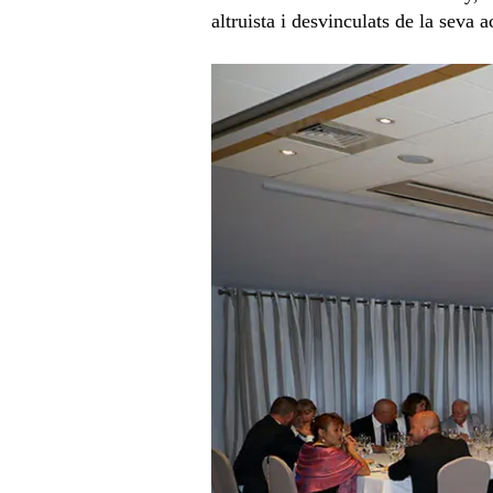
altruista i desvinculats de la seva a