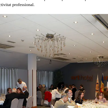
ctivitat professional.