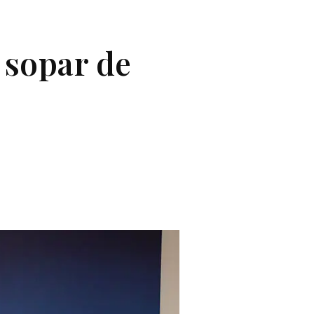
 sopar de