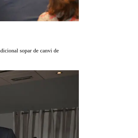
adicional sopar de canvi de