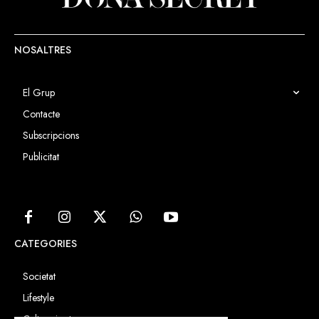
NOSALTRES
El Grup
Contacte
Subscripcions
Publicitat
CATEGORIES
Societat
Lifestyle
Cultura i art