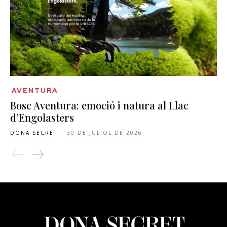
AVENTURA
Bosc Aventura: emoció i natura al Llac
d’Engolasters
DONA SECRET
-
30 DE JULIOL DE 2026