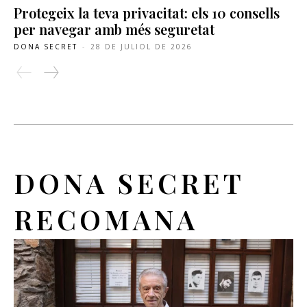
Protegeix la teva privacitat: els 10 consells
per navegar amb més seguretat
DONA SECRET
-
28 DE JULIOL DE 2026
DONA SECRET
RECOMANA