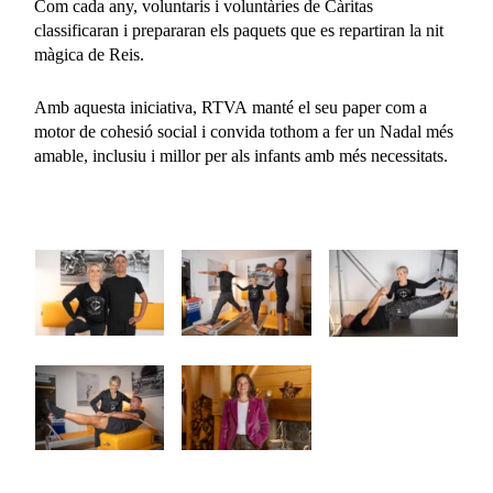
Com cada any, voluntaris i voluntàries de Càritas
classificaran i prepararan els paquets que es repartiran la nit
màgica de Reis.
Amb aquesta iniciativa, RTVA manté el seu paper com a
motor de cohesió social i convida tothom a fer un Nadal més
amable, inclusiu i millor per als infants amb més necessitats.