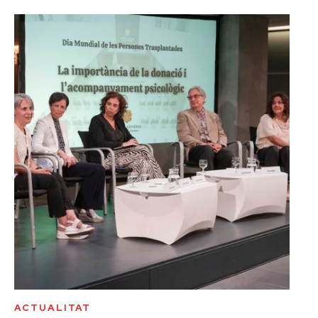
ACTUALITAT