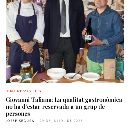
ENTREVISTES
Giovanni Taliana: La qualitat gastronòmica
no ha d’estar reservada a un grup de
persones
JOSEP SEGURA
-
29 DE JULIOL DE 2026