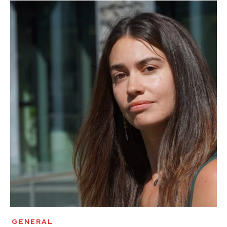
GENERAL