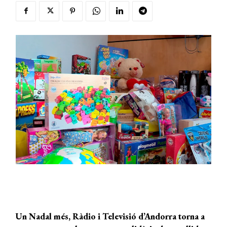
Un Nadal més, Ràdio i Televisió d’Andorra torna a