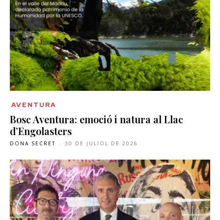
AVENTURA
Bosc Aventura: emoció i natura al Llac
d’Engolasters
DONA SECRET
-
30 DE JULIOL DE 2026