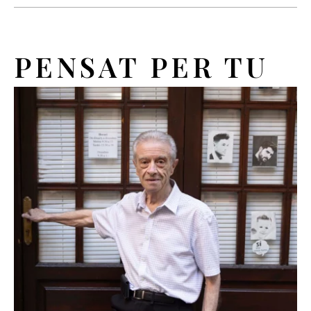
PENSAT PER TU