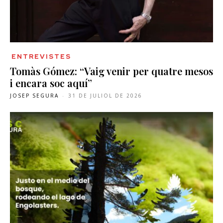
ENTREVISTES
Tomàs Gómez: “Vaig venir per quatre mesos
i encara soc aquí”
JOSEP SEGURA
-
31 DE JULIOL DE 2026