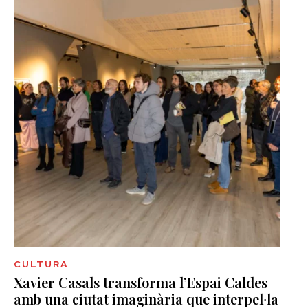
CULTURA
Xavier Casals transforma l’Espai Caldes
amb una ciutat imaginària que interpel·la