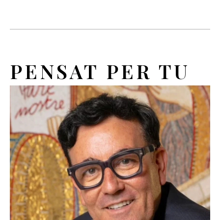
PENSAT PER TU