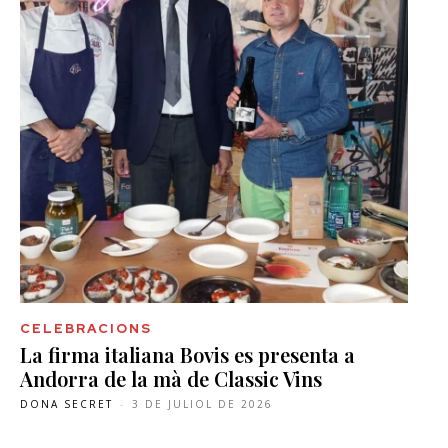
CELEBRACIONS
La firma italiana Bovis es presenta a
Andorra de la mà de Classic Vins
DONA SECRET
-
3 DE JULIOL DE 2026