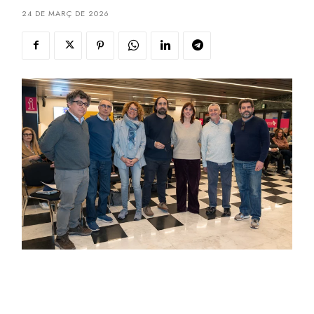
24 DE MARÇ DE 2026