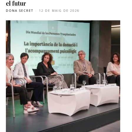
el futur
DONA SECRET
-
12 DE MAIG DE 2026