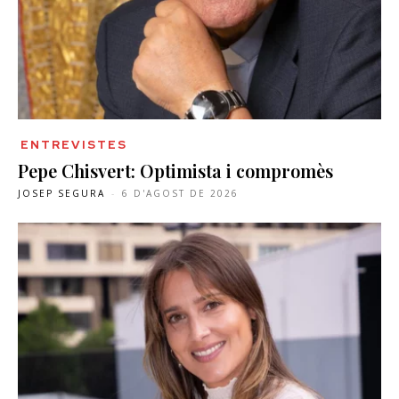
ENTREVISTES
Pepe Chisvert: Optimista i compromès
JOSEP SEGURA
-
6 D'AGOST DE 2026