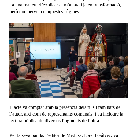
i a una manera d’explicar el món avui ja en transformació,
però que perviu en aquestes pàgines.
L’acte va comptar amb la presència dels fills i familiars de
l’autor, així com de representants comunals, i va incloure la
lectura pública de diversos fragments de l’obra.
Per la seva banda, l’editor de Medusa, David Gálvez, va