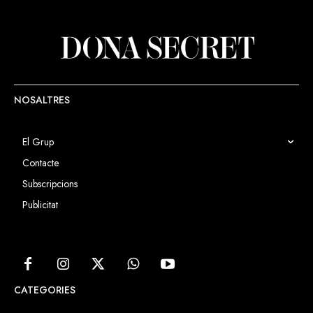
NOSALTRES
El Grup
Contacte
Subscripcions
Publicitat
CATEGORIES