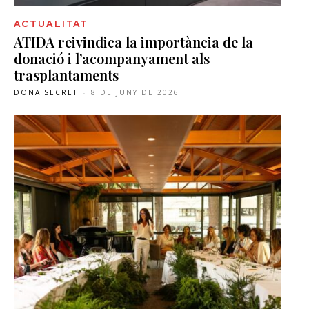
ACTUALITAT
ATIDA reivindica la importància de la
donació i l’acompanyament als
trasplantaments
DONA SECRET
-
8 DE JUNY DE 2026