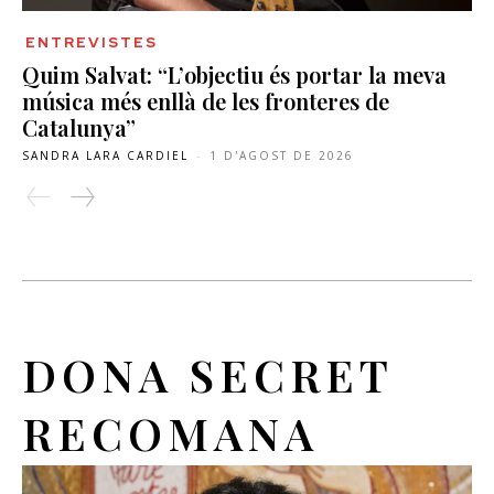
ENTREVISTES
Quim Salvat: “L’objectiu és portar la meva
música més enllà de les fronteres de
Catalunya”
SANDRA LARA CARDIEL
-
1 D'AGOST DE 2026
DONA SECRET
RECOMANA