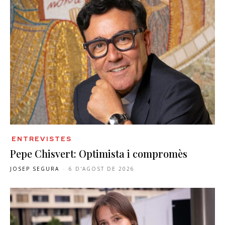
ENTREVISTES
Pepe Chisvert: Optimista i compromès
JOSEP SEGURA
-
6 D'AGOST DE 2026