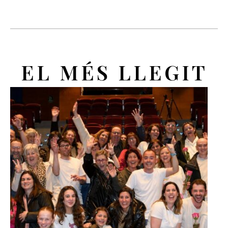
EL MÉS LLEGIT