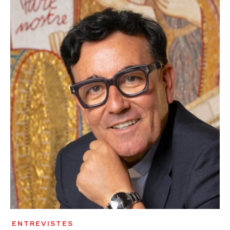
ENTREVISTES