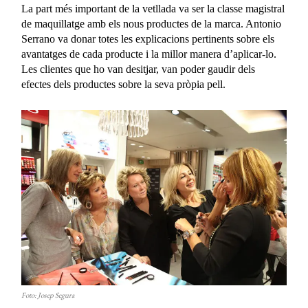
La part més important de la vetllada va ser la classe magistral
de maquillatge amb els nous productes de la marca. Antonio
Serrano va donar totes les explicacions pertinents sobre els
avantatges de cada producte i la millor manera d’aplicar-lo.
Les clientes que ho van desitjar, van poder gaudir dels
efectes dels productes sobre la seva pròpia pell.
Foto: Josep Segura