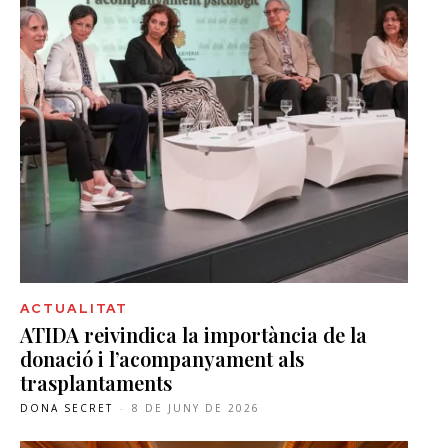
ACTUALITAT
ATIDA reivindica la importància de la
donació i l’acompanyament als
trasplantaments
DONA SECRET
-
8 DE JUNY DE 2026