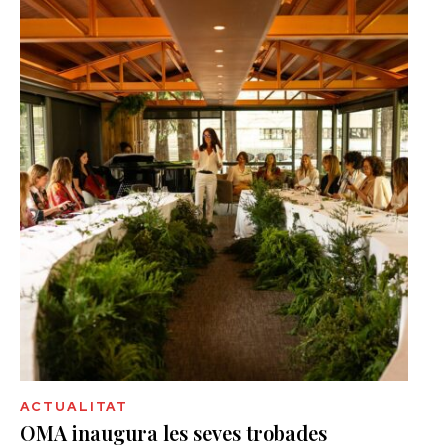
ACTUALITAT
OMA inaugura les seves trobades