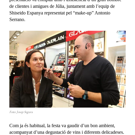
de clientes i amigues de Júlia, juntament amb l’equip de
Shiseido Espanya representat pel “make-up” Antonio
Serrano.
Foto: Josep Segura
Com ja és habitual, la festa va gaudir d’un bon ambient,
acompanyat d’una degustació de vins i diferents delicadeses.