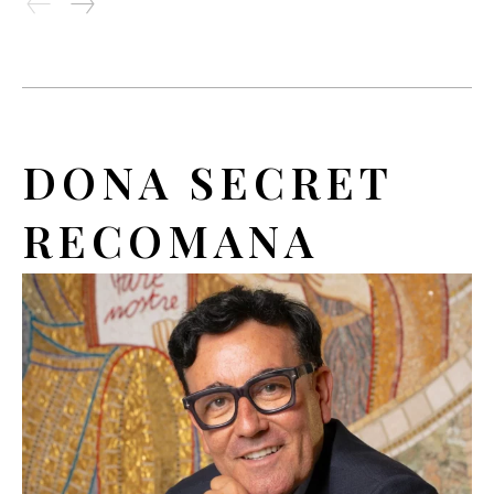
DONA SECRET
RECOMANA