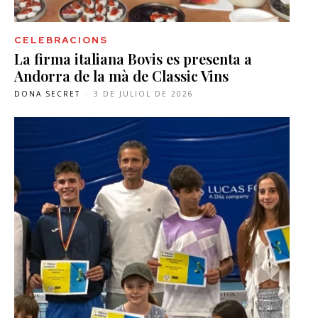
CELEBRACIONS
La firma italiana Bovis es presenta a
Andorra de la mà de Classic Vins
DONA SECRET
-
3 DE JULIOL DE 2026