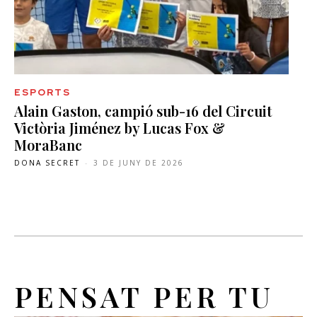
ESPORTS
Alain Gaston, campió sub-16 del Circuit
Victòria Jiménez by Lucas Fox &
MoraBanc
DONA SECRET
-
3 DE JUNY DE 2026
PENSAT PER TU