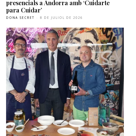
presencials a Andorra amb ‘Cuidarte
para Cuidar’
DONA SECRET
-
8 DE JULIOL DE 2026