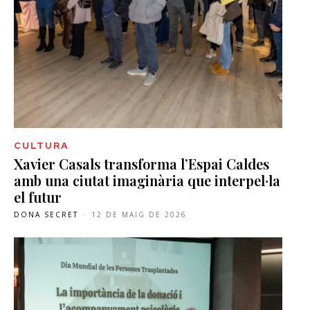
CULTURA
Xavier Casals transforma l’Espai Caldes
amb una ciutat imaginària que interpel·la
el futur
DONA SECRET
-
12 DE MAIG DE 2026