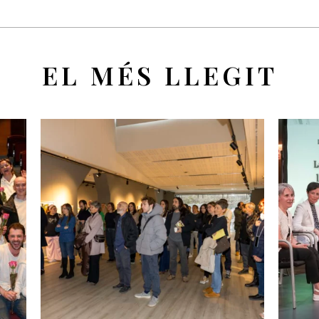
EL MÉS LLEGIT