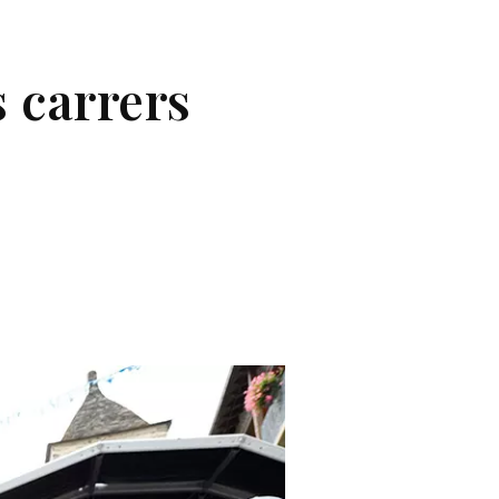
s carrers