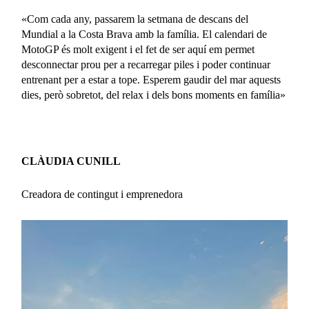
«Com cada any, passarem la setmana de descans del
Mundial a la Costa Brava amb la família. El calendari de
MotoGP és molt exigent i el fet de ser aquí em permet
desconnectar prou per a recarregar piles i poder continuar
entrenant per a estar a tope. Esperem gaudir del mar aquests
dies, però sobretot, del relax i dels bons moments en família»
CLÀUDIA CUNILL
Creadora de contingut i emprenedora