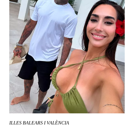
ILLES BALEARS I VALÈNCIA