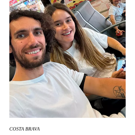
COSTA BRAVA