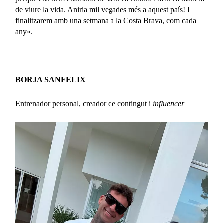
de viure la vida. Aniria mil vegades més a aquest país! I
finalitzarem amb una setmana a la Costa Brava, com cada
any».
BORJA SANFELIX
Entrenador personal, creador de contingut i
influencer