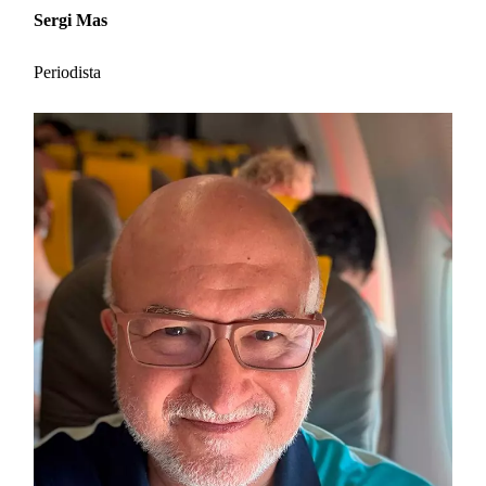
Sergi Mas
Periodista