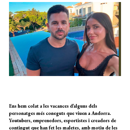
Ens hem colat a les vacances d’alguns dels
personatges més coneguts que viuen a Andorra.
Youtubers, emprenedors, esportistes i creadors de
contingut que han fet les maletes, amb motiu de les