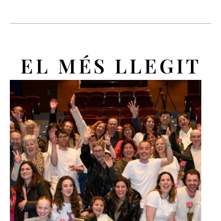
EL MÉS LLEGIT