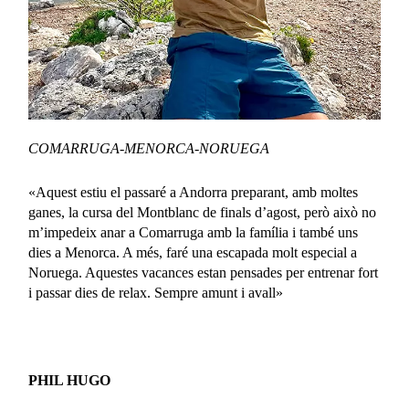
COMARRUGA-MENORCA-NORUEGA
«Aquest estiu el passaré a Andorra preparant, amb moltes
ganes, la cursa del Montblanc de finals d’agost, però això no
m’impedeix anar a Comarruga amb la família i també uns
dies a Menorca. A més, faré una escapada molt especial a
Noruega. Aquestes vacances estan pensades per entrenar fort
i passar dies de relax. Sempre amunt i avall»
PHIL HUGO