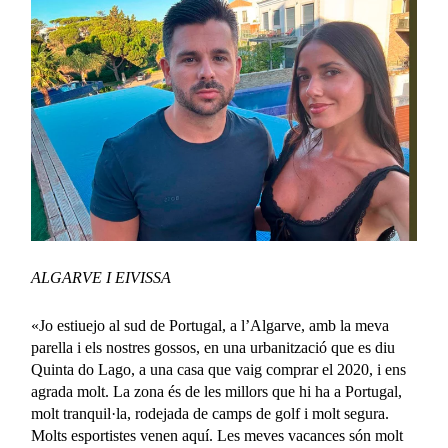
ALGARVE I EIVISSA
«Jo estiuejo al sud de Portugal, a l’Algarve, amb la meva
parella i els nostres gossos, en una urbanització que es diu
Quinta do Lago, a una casa que vaig comprar el 2020, i ens
agrada molt. La zona és de les millors que hi ha a Portugal,
molt tranquil·la, rodejada de camps de golf i molt segura.
Molts esportistes venen aquí. Les meves vacances són molt