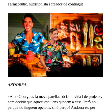
Farmacèutic, nutricionista i creador de contingut
ANDORRA
«Amb Georgina, la meva parella, sòcia de vida i de projecte,
hem decidit que aquest estiu ens quedem a casa. Però no
perquè no tinguem opcions, sinó perquè Andorra és, per