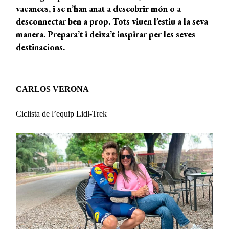
vacances, i se n’han anat a descobrir món o a
desconnectar ben a prop. Tots viuen l’estiu a la seva
manera. Prepara’t i deixa’t inspirar per les seves
destinacions.
CARLOS VERONA
Ciclista de l’equip Lidl-Trek