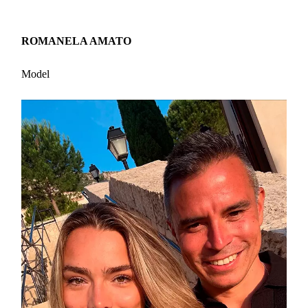
ROMANELA AMATO
Model