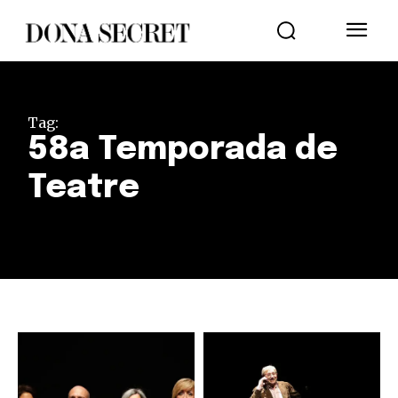
Tag:
58a Temporada de
Teatre