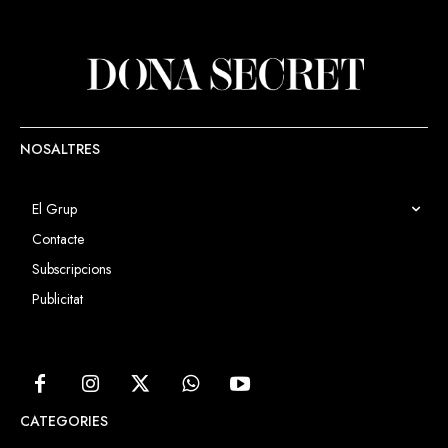
NOSALTRES
El Grup
Contacte
Subscripcions
Publicitat
CATEGORIES