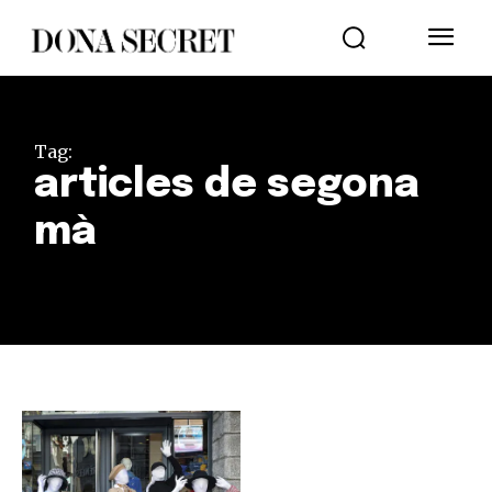
Tag:
articles de segona
mà