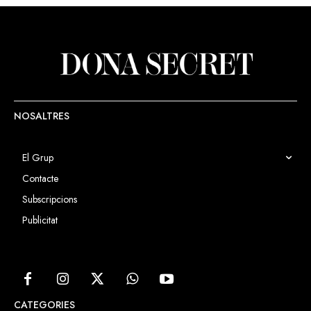
NOSALTRES
El Grup
Contacte
Subscripcions
Publicitat
CATEGORIES