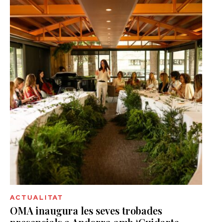
ACTUALITAT
OMA inaugura les seves trobades