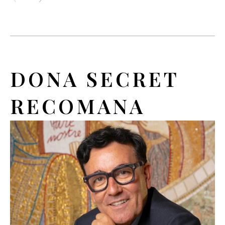
DONA SECRET
RECOMANA