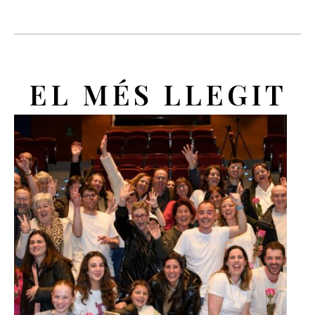
EL MÉS LLEGIT