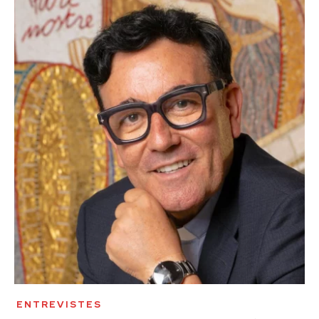
ENTREVISTES