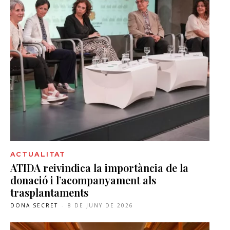
ACTUALITAT
ATIDA reivindica la importància de la
donació i l’acompanyament als
trasplantaments
DONA SECRET
-
8 DE JUNY DE 2026