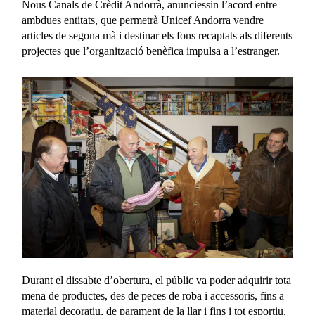
Nous Canals de Crèdit Andorrà, anunciessin l’acord entre
ambdues entitats, que permetrà Unicef Andorra vendre
articles de segona mà i destinar els fons recaptats als diferents
projectes que l’organització benèfica impulsa a l’estranger.
Durant el dissabte d’obertura, el públic va poder adquirir tota
mena de productes, des de peces de roba i accessoris, fins a
material decoratiu, de parament de la llar i fins i tot esportiu.