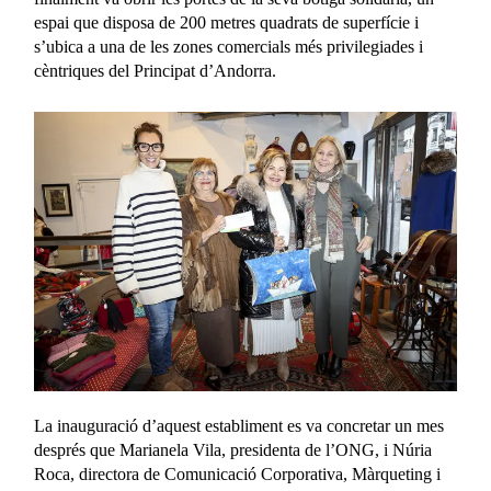
espai que disposa de 200 metres quadrats de superfície i
s’ubica a una de les zones comercials més privilegiades i
cèntriques del Principat d’Andorra.
La inauguració d’aquest establiment es va concretar un mes
després que Marianela Vila, presidenta de l’ONG, i Núria
Roca, directora de Comunicació Corporativa, Màrqueting i