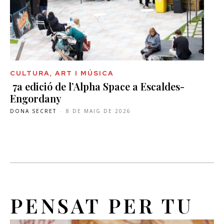
CULTURA, ART I MÚSICA
7a edició de l’Alpha Space a Escaldes-
Engordany
DONA SECRET
-
8 DE MAIG DE 2026
PENSAT PER TU