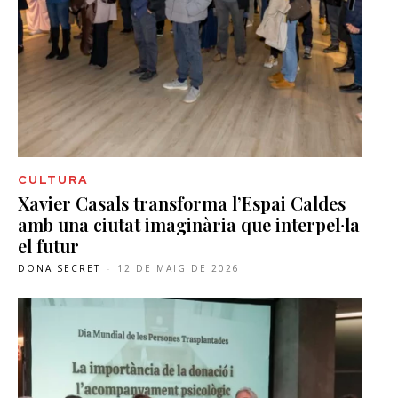
CULTURA
Xavier Casals transforma l’Espai Caldes
amb una ciutat imaginària que interpel·la
el futur
DONA SECRET
-
12 DE MAIG DE 2026