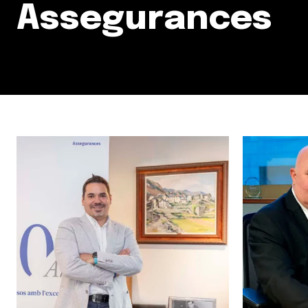
Assegurances