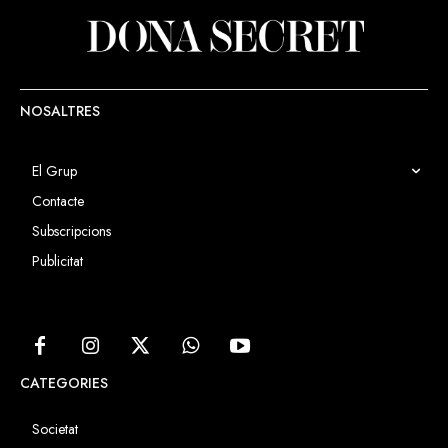
NOSALTRES
El Grup
Contacte
Subscripcions
Publicitat
CATEGORIES
Societat