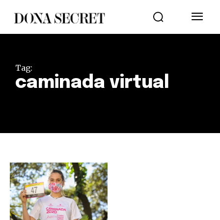
Tag:
caminada virtual