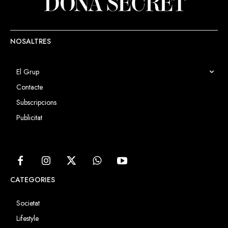
NOSALTRES
El Grup
Contacte
Subscripcions
Publicitat
CATEGORIES
Societat
Lifestyle