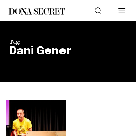
Tag:
Dani Gener