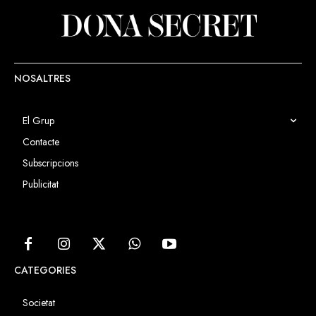
NOSALTRES
El Grup
Contacte
Subscripcions
Publicitat
CATEGORIES
Societat