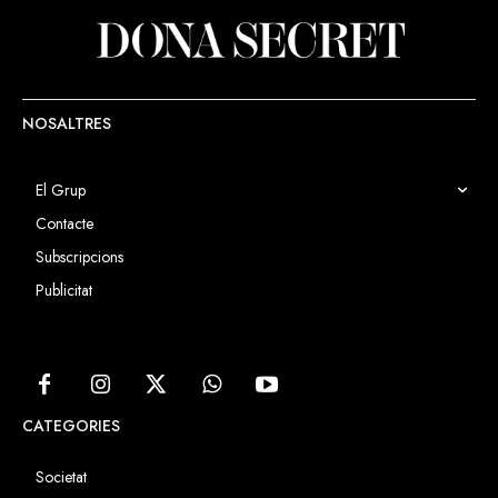
NOSALTRES
El Grup
Contacte
Subscripcions
Publicitat
CATEGORIES
Societat