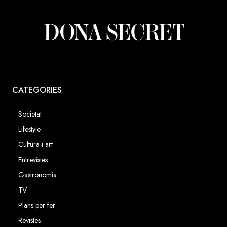
CATEGORIES
Societat
Lifestyle
Cultura i art
Entrevistes
Gastronomia
TV
Plans per fer
Revistes