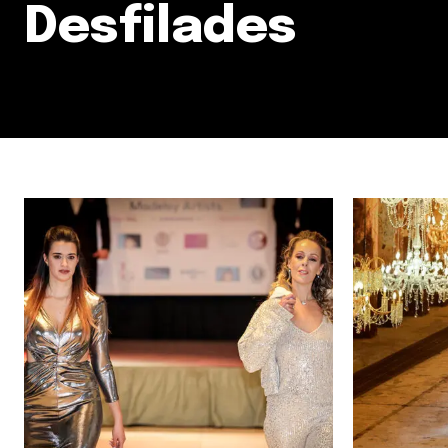
Desfilades