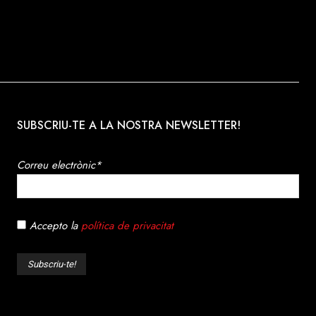
SUBSCRIU-TE A LA NOSTRA NEWSLETTER!
Correu electrònic*
Accepto la
política de privacitat