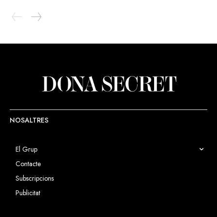
NOSALTRES
El Grup
Contacte
Subscripcions
Publicitat