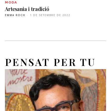
MODA
Artesania i tradició
EMMA ROCH
-
1 DE SETEMBRE DE 2022
PENSAT PER TU