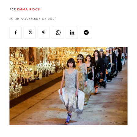
PER
EMMA ROCH
30 DE NOVEMBRE DE 2021