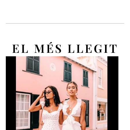
EL MÉS LLEGIT