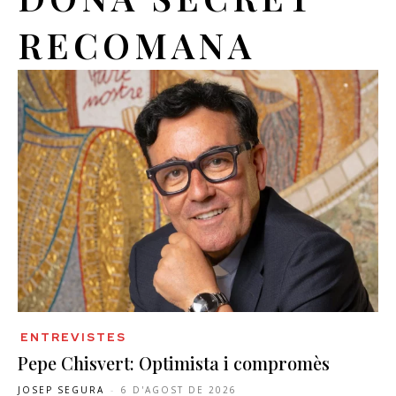
RECOMANA
ENTREVISTES
Pepe Chisvert: Optimista i compromès
JOSEP SEGURA
-
6 D'AGOST DE 2026