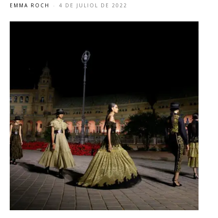
EMMA ROCH
-
4 DE JULIOL DE 2022