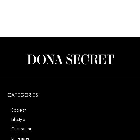
CATEGORIES
Societat
Lifestyle
Cultura i art
Entrevistes