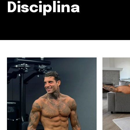
Disciplina