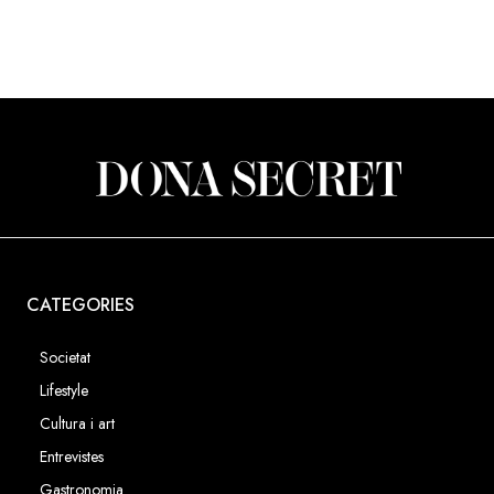
CATEGORIES
Societat
Lifestyle
Cultura i art
Entrevistes
Gastronomia