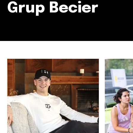
Grup Becier