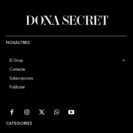
NOSALTRES
El Grup
Contacte
Subscripcions
Publicitat
CATEGORIES