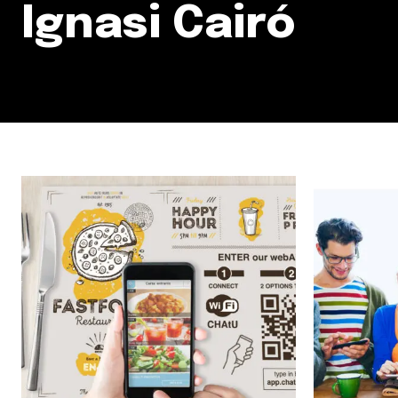
Ignasi Cairó