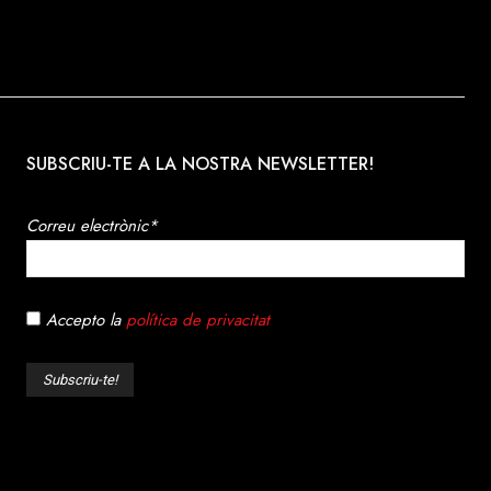
SUBSCRIU-TE A LA NOSTRA NEWSLETTER!
Correu electrònic*
Accepto la
política de privacitat