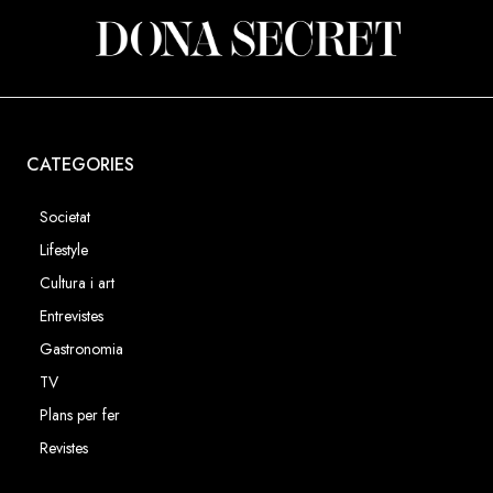
CATEGORIES
Societat
Lifestyle
Cultura i art
Entrevistes
Gastronomia
TV
Plans per fer
Revistes