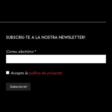
SUBSCRIU-TE A LA NOSTRA NEWSLETTER!
Correu electrònic*
Accepto la
política de privacitat