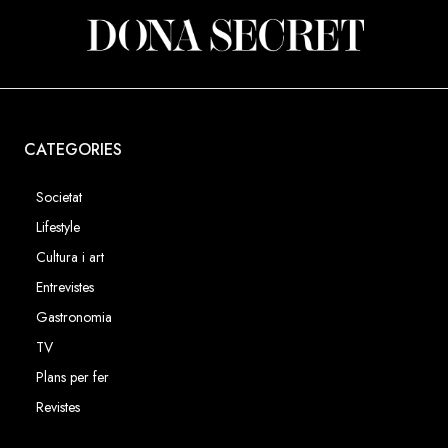
CATEGORIES
Societat
Lifestyle
Cultura i art
Entrevistes
Gastronomia
TV
Plans per fer
Revistes