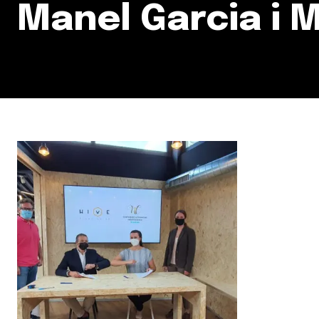
Manel Garcia i M