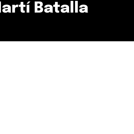
artí Batalla