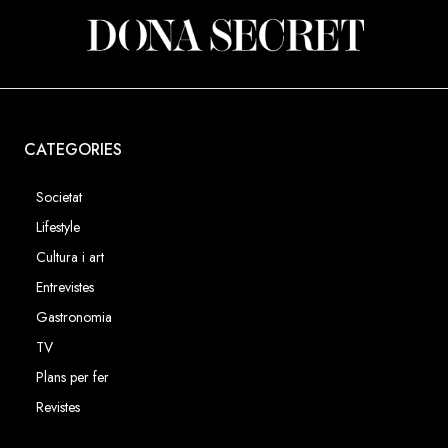
CATEGORIES
Societat
Lifestyle
Cultura i art
Entrevistes
Gastronomia
TV
Plans per fer
Revistes