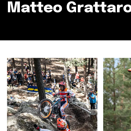
Matteo Grattaro