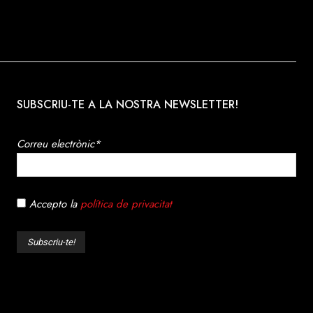
SUBSCRIU-TE A LA NOSTRA NEWSLETTER!
Correu electrònic*
Accepto la
política de privacitat